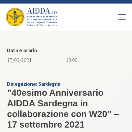
Data e orario
17/09/2021
13:00
Delegazione:
Sardegna
​”​40esimo Anniversario
AIDDA Sardegna​ ​in
collaborazione con W20​”​​ –
17 settembre 2021