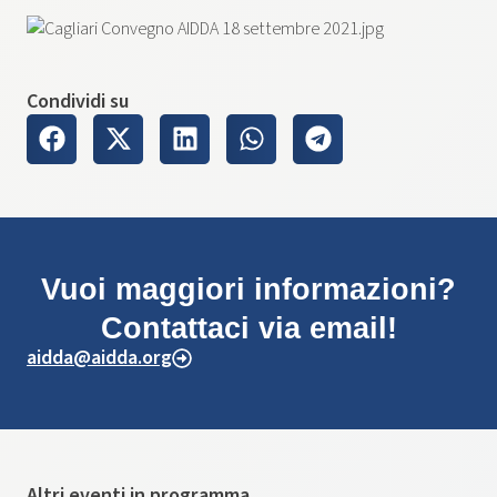
Condividi su
Vuoi maggiori informazioni?
Contattaci via email!
aidda@aidda.org
Altri eventi in programma