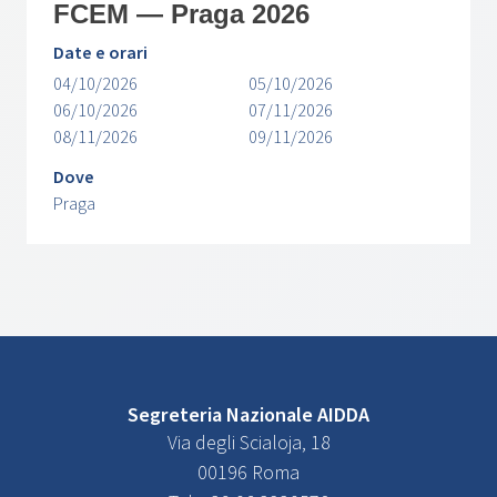
FCEM — Praga 2026
Date e orari
04/10/2026
05/10/2026
06/10/2026
07/11/2026
08/11/2026
09/11/2026
Dove
Praga
Segreteria Nazionale AIDDA
Via degli Scialoja, 18
00196 Roma