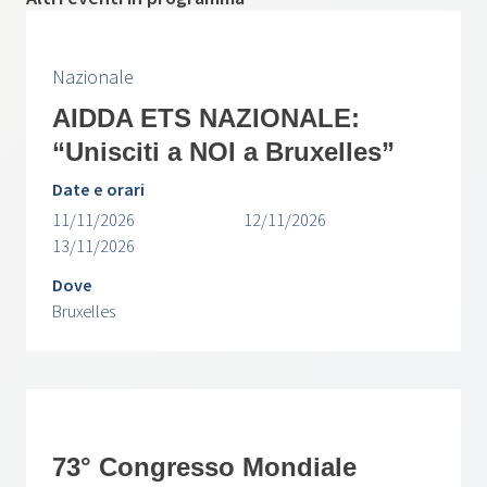
Nazionale
AIDDA ETS NAZIONALE:
“Unisciti a NOI a Bruxelles”
Date e orari
11/11/2026
12/11/2026
13/11/2026
Dove
Bruxelles
73° Congresso Mondiale