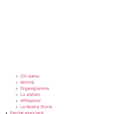
Chi siamo
Attività
Organigramma
Lo statuto
Affiliazioni
La Nostra Storia
Perché associarsi