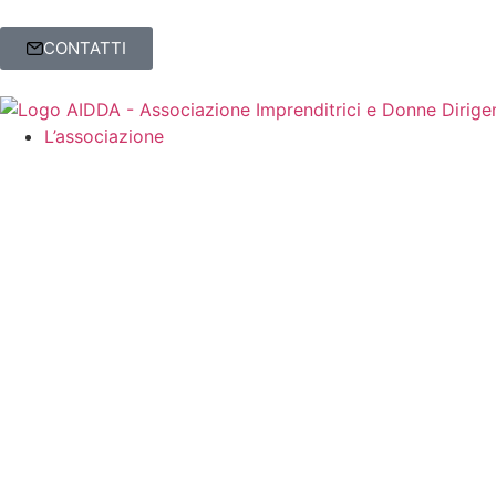
CONTATTI
L’associazione