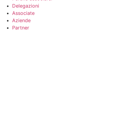
Delegazioni
Associate
Aziende
Partner