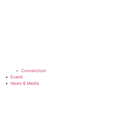
Convenzioni
Eventi
News & Media