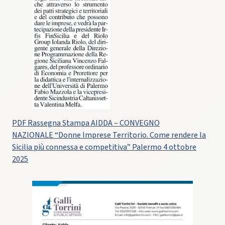
PDF Rassegna Stampa AIDDA – CONVEGNO
NAZIONALE “Donne Imprese Territorio. Come rendere la
Sicilia più connessa e competitiva” Palermo 4 ottobre
2025