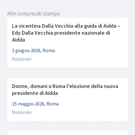
Altri comunicati stampa
La vicentina Dalla Vecchia alla guida di Aidda –
Edy Dalla Vecchia presidente nazionale di
Aidda
2 giugno 2026, Roma
Nazionale
Donne, domani a Roma l’elezione della nuova
presidente di Aidda
15 maggio 2026, Roma
Nazionale