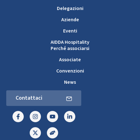
Delegazioni
Aziende
Eventi
AIDDA Hospitality
Perché associarsi
Associate
Convenzioni
News
Contattaci