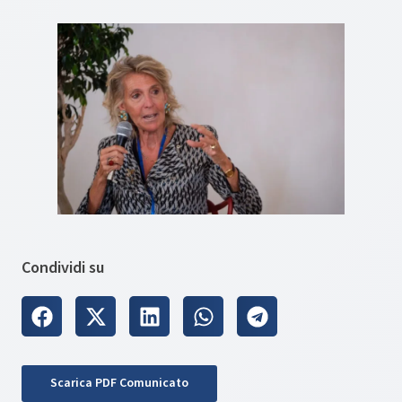
Condividi su
Scarica PDF Comunicato