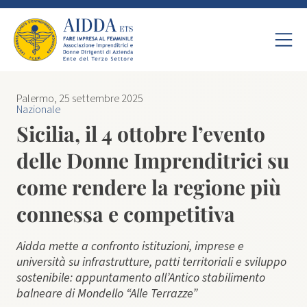
Palermo, 25 settembre 2025
Nazionale
Sicilia, il 4 ottobre l’evento
delle Donne Imprenditrici su
come rendere la regione più
connessa e competitiva
Aidda mette a confronto istituzioni, imprese e
università su infrastrutture, patti territoriali e sviluppo
sostenibile: appuntamento all’Antico stabilimento
balneare di Mondello “Alle Terrazze”