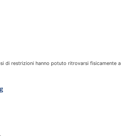
 di restrizioni hanno potuto ritrovarsi fisicamente a
g