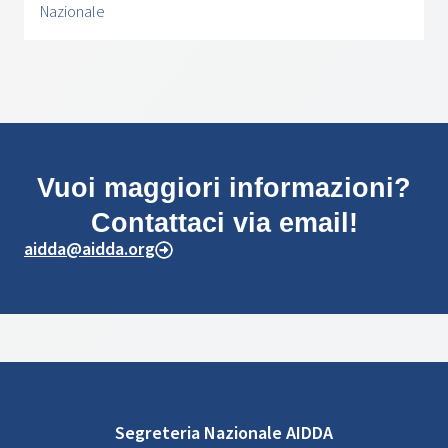
Nazionale
Vuoi maggiori informazioni?
Contattaci via email!
aidda@aidda.org
Segreteria Nazionale AIDDA