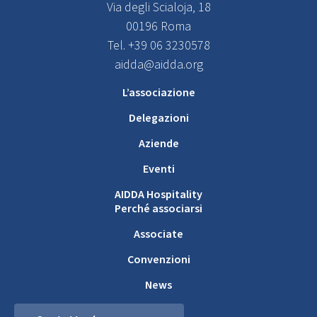
Via degli Scialoja, 18
00196 Roma
Tel. +39 06 3230578
aidda@aidda.org
L’associazione
Delegazioni
Aziende
Eventi
AIDDA Hospitality
Perché associarsi
Associate
Convenzioni
News