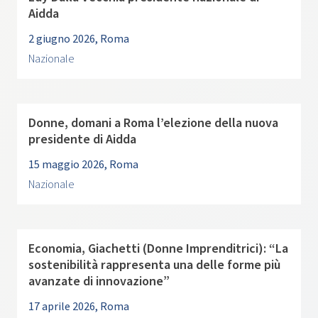
Aidda
2 giugno 2026, Roma
Nazionale
Donne, domani a Roma l’elezione della nuova
presidente di Aidda
15 maggio 2026, Roma
Nazionale
Economia, Giachetti (Donne Imprenditrici): “La
sostenibilità rappresenta una delle forme più
avanzate di innovazione”
17 aprile 2026, Roma