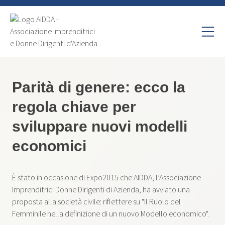
Parità di genere: ecco la
regola chiave per
sviluppare nuovi modelli
economici
È stato in occasione di Expo2015 che AIDDA, l’Associazione
Imprenditrici Donne Dirigenti di Azienda, ha avviato una
proposta alla società civile: riflettere su "Il Ruolo del
Femminile nella definizione di un nuovo Modello economico".