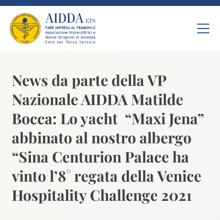
News da parte della VP
Nazionale AIDDA Matilde
Bocca: Lo yacht “Maxi Jena”
abbinato al nostro albergo
“Sina Centurion Palace ha
vinto l’8° regata della Venice
Hospitality Challenge 2021