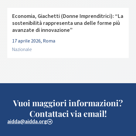
Economia, Giachetti (Donne Imprenditrici): “La
sostenibilità rappresenta una delle forme più
avanzate di innovazione”
17 aprile 2026, Roma
Nazionale
Vuoi maggiori informazioni?
Contattaci via email!
aidda@aidda.org