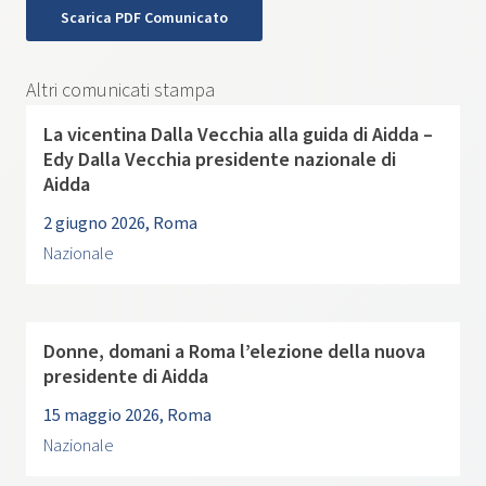
Scarica PDF Comunicato
Altri comunicati stampa
La vicentina Dalla Vecchia alla guida di Aidda –
Edy Dalla Vecchia presidente nazionale di
Aidda
2 giugno 2026, Roma
Nazionale
Donne, domani a Roma l’elezione della nuova
presidente di Aidda
15 maggio 2026, Roma
Nazionale