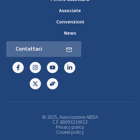
Associate
Convenzioni
News
Contattaci
© 2025, Associazione AIDDA
C.F. 80093210013
Privacy policy
Cookie policy