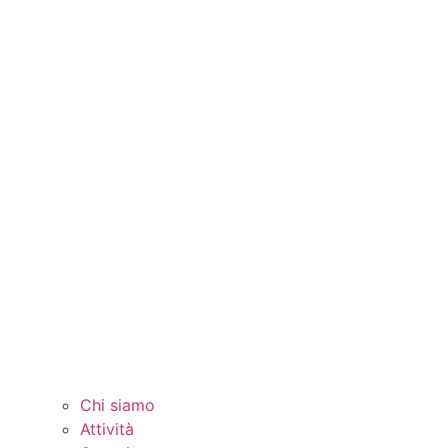
Chi siamo
Attività