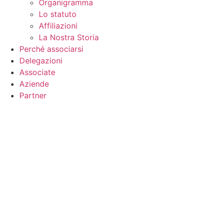
Organigramma
Lo statuto
Affiliazioni
La Nostra Storia
Perché associarsi
Delegazioni
Associate
Aziende
Partner