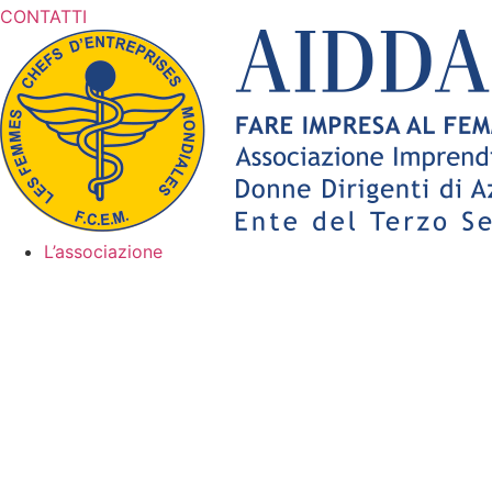
CONTATTI
L’associazione