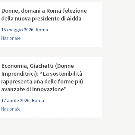
Donne, domani a Roma l’elezione
della nuova presidente di Aidda
15 maggio 2026, Roma
Nazionale
Economia, Giachetti (Donne
Imprenditrici): “La sostenibilità
rappresenta una delle forme più
avanzate di innovazione”
17 aprile 2026, Roma
Nazionale