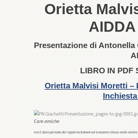
Orietta Malvi
AIDDA
Presentazione di Antonella 
A
LIBRO IN PDF
Orietta Malvisi Moretti 
Inchiesta 
Care amiche
era il duro periodo del rigido lockdown ed eravamo chiuse nelle nostre 