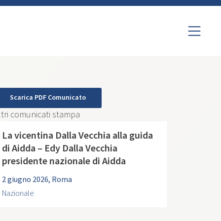
Scarica PDF Comunicato
ltri comunicati stampa
La vicentina Dalla Vecchia alla guida
di Aidda – Edy Dalla Vecchia
presidente nazionale di Aidda
2 giugno 2026, Roma
Nazionale