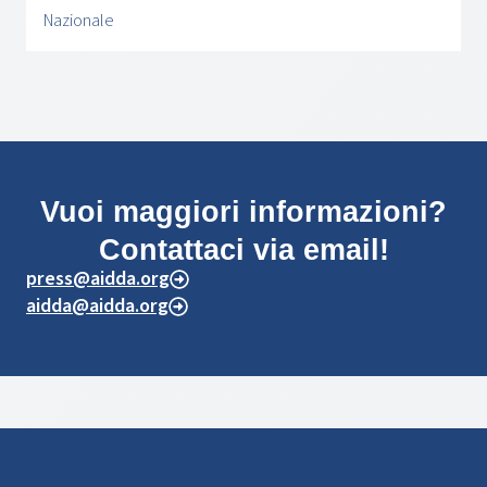
Nazionale
Vuoi maggiori informazioni?
Contattaci via email!
press@aidda.org
aidda@aidda.org