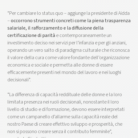
“Per cambiare lo status quo – aggiunge la presidente di Aidda
–
occorrono strumenti concreti come la piena trasparenza
salariale, il rafforzamento e la diffusione della
certificazione di parità
e contemporaneamente un
investimento deciso nei servizi per l’infanzia e per gli anziani,
operando un vero salto di paradigma culturale che riconosca
il valore della cura come valore fondante dell’organizzazione
economica e sociale e permetta alle donne di essere
efficacemente presenti nel mondo del lavoro e nei luoghi
decisionali”.
“La differenza di capacità reddituale delle donne e la loro
limitata presenza nei ruoli decisionali, nonostante il loro
livello di studio e di formazione, devono essere interpretati
come un campanello d’allarme sulla capacità reale del
nostro Paese di creare effettivo sviluppo e prosperità, che
non si possono creare senza il contributo femminile”,