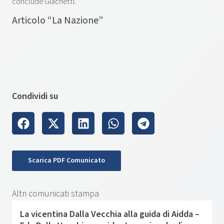
conclude Giachetti.
Articolo “La Nazione”
Condividi su
Scarica PDF Comunicato
Altri comunicati stampa
La vicentina Dalla Vecchia alla guida di Aidda –