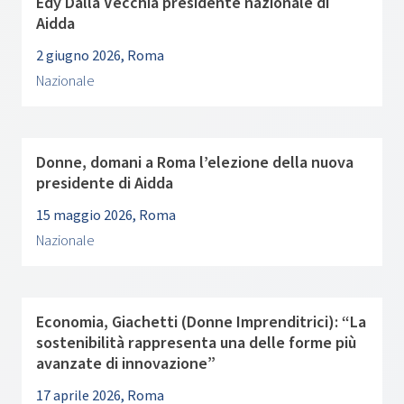
Edy Dalla Vecchia presidente nazionale di
Aidda
2 giugno 2026, Roma
Nazionale
Donne, domani a Roma l’elezione della nuova
presidente di Aidda
15 maggio 2026, Roma
Nazionale
Economia, Giachetti (Donne Imprenditrici): “La
sostenibilità rappresenta una delle forme più
avanzate di innovazione”
17 aprile 2026, Roma