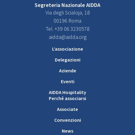
Segreteria Nazionale AIDDA
Via degli Scialoja, 18
00196 Roma
Tel. +39 06 3230578
aidda@aidda.org
L’associazione
Delegazioni
Aziende
Eventi
AIDDA Hospitality
Perché associarsi
Associate
Convenzioni
News