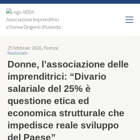
25 febbraio 2026, Firenze
Nazionale
Donne, l’associazione delle
imprenditrici: “Divario
salariale del 25% è
questione etica ed
economica strutturale che
impedisce reale sviluppo
del Paese”