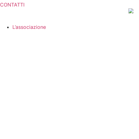
CONTATTI
L’associazione