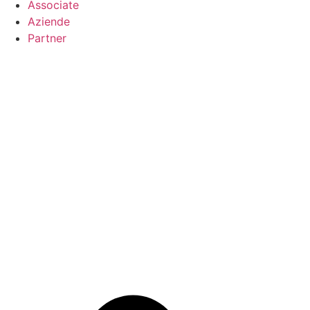
Associate
Aziende
Partner