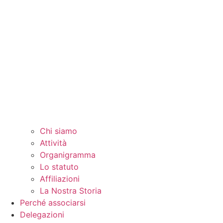
Chi siamo
Attività
Organigramma
Lo statuto
Affiliazioni
La Nostra Storia
Perché associarsi
Delegazioni