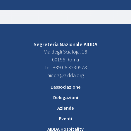
Segreteria Nazionale AIDDA
Via degli Scialoja, 18
00196 Roma
Tel. +39 06 3230578
aidda@aidda.org
L’associazione
Delegazioni
Aziende
Eventi
AIDDA Hospitality