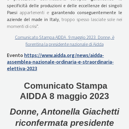
specificità delle produzioni e delle eccellenze dei singoli
Paesi
appartenenti e
garantendo conseguentemente le
aziende del made in Italy
, troppo spesso lasciate sole nei
momenti di crisi”.
Comunicato Stampa AIDDA_9 maggio 2023_Donne, è
fiorentina la presidente nazionale di Aidda
Evento
https://www.aidda.org/news/aidda-
assemblea-nazionale-ordinaria-e-straordinaria-
elettiva-2023
Comunicato Stampa
AIDDA 8 maggio 2023
Donne, Antonella Giachetti
riconfermata presidente