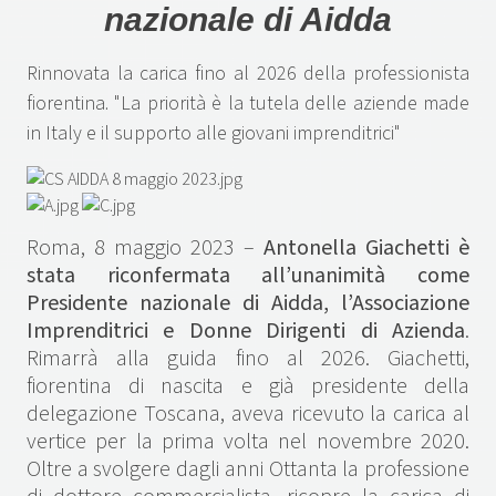
nazionale di Aidda
Rinnovata la carica fino al 2026 della professionista
fiorentina. "La priorità è la tutela delle aziende made
in Italy e il supporto alle giovani imprenditrici"
Roma, 8 maggio 2023 –
Antonella Giachetti è
stata riconfermata all’unanimità come
Presidente nazionale di Aidda, l’Associazione
Imprenditrici e Donne Dirigenti di Azienda
.
Rimarrà alla guida fino al 2026. Giachetti,
fiorentina di nascita e già presidente della
delegazione Toscana, aveva ricevuto la carica al
vertice per la prima volta nel novembre 2020.
Oltre a svolgere dagli anni Ottanta la professione