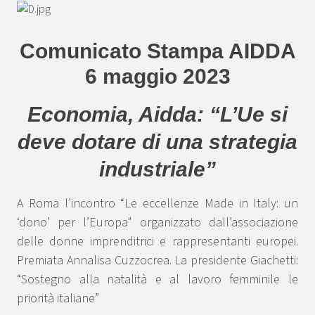
Comunicato Stampa AIDDA
6 maggio 2023
Economia, Aidda: “L’Ue si
deve dotare di una strategia
industriale”
A Roma l’incontro “Le eccellenze Made in Italy: un
‘dono’ per l’Europa" organizzato dall’associazione
delle donne imprenditrici e rappresentanti europei.
Premiata Annalisa Cuzzocrea. La presidente Giachetti:
“Sostegno alla natalità e al lavoro femminile le
priorità italiane”