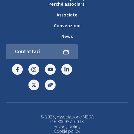
Perché associarsi
Associate
Convenzioni
News
Contattaci
© 2025, Associazione AIDDA
C.F. 80093210013
Privacy policy
Cookie policy