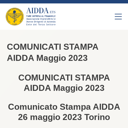
COMUNICATI STAMPA
AIDDA Maggio 2023
COMUNICATI STAMPA
AIDDA Maggio 2023
Comunicato Stampa AIDDA
26 maggio 2023 Torino