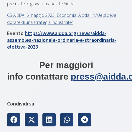
premiate le giovani associate Aidda.
CS AIDDA_6 maggio 2023_Economia, Aidda_ “L’Ue si deve
dotare di una strategia industriale”
Evento
https://www.aidda.org/news/aidda-
assemblea-nazionale-ordinaria-e-straordinaria-
elettiva-2023
Per maggiori
info contattare
press@aidda.
Condividi su