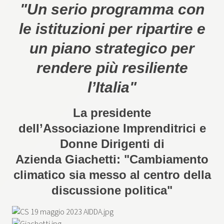
"Un serio programma con
le istituzioni per ripartire e
un piano strategico per
rendere più resiliente
l’Italia"
La presidente
dell’Associazione Imprenditrici e
Donne Dirigenti di
Azienda Giachetti: "Cambiamento
climatico sia messo al centro della
discussione politica"