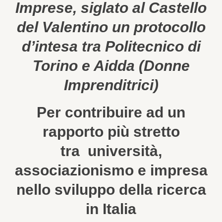
Imprese, siglato al Castello
del Valentino un protocollo
d’intesa tra Politecnico di
Torino e Aidda (Donne
Imprenditrici)
Per contribuire ad un
rapporto più stretto
tra università,
associazionismo e impresa
nello sviluppo della ricerca
in Italia