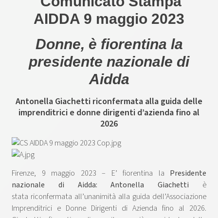
Comunicato Stampa
AIDDA 9 maggio 2023
Donne, è fiorentina la
presidente nazionale di
Aidda
Antonella Giachetti riconfermata alla guida delle
imprenditrici e donne dirigenti d’azienda fino al
2026
Firenze, 9 maggio 2023 – E’ fiorentina la
Presidente
nazionale di Aidda: Antonella Giachetti
è
stata riconfermata all’unanimità alla guida dell’Associazione
Imprenditrici e Donne Dirigenti di Azienda fino al 2026.