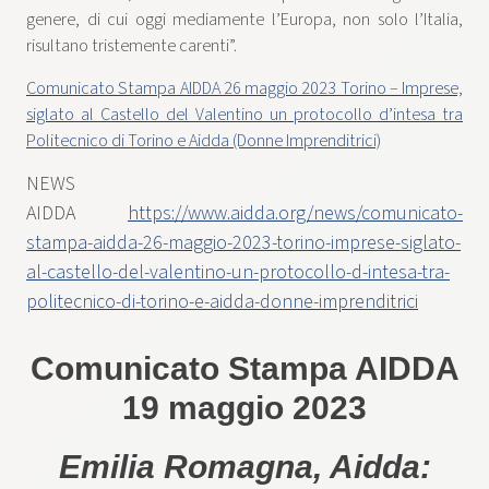
genere, di cui oggi mediamente l’Europa, non solo l’Italia,
risultano tristemente carenti”.
Comunicato Stampa AIDDA 26 maggio 2023 Torino – Imprese,
siglato al Castello del Valentino un protocollo d’intesa tra
Politecnico di Torino e Aidda (Donne Imprenditrici)
NEWS
AIDDA
https://www.aidda.org/news/comunicato-
stampa-aidda-26-maggio-2023-torino-imprese-siglato-
al-castello-del-valentino-un-protocollo-d-intesa-tra-
politecnico-di-torino-e-aidda-donne-imprenditrici
Comunicato Stampa AIDDA
19 maggio 2023
Emilia Romagna, Aidda: