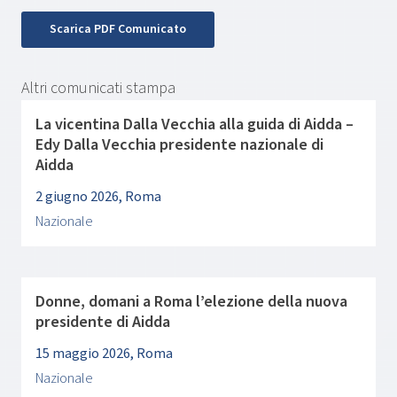
Scarica PDF Comunicato
Altri comunicati stampa
La vicentina Dalla Vecchia alla guida di Aidda –
Edy Dalla Vecchia presidente nazionale di
Aidda
2 giugno 2026, Roma
Nazionale
Donne, domani a Roma l’elezione della nuova
presidente di Aidda
15 maggio 2026, Roma
Nazionale