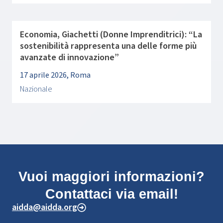
Economia, Giachetti (Donne Imprenditrici): “La
sostenibilità rappresenta una delle forme più
avanzate di innovazione”
17 aprile 2026, Roma
Nazionale
Vuoi maggiori informazioni?
Contattaci via email!
aidda@aidda.org