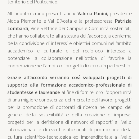
territorio del Politecnico.
All’incontro erano presenti anche
Valeria Panini,
presidente
Aidda Piemonte e Val D’Aosta e la professoressa
Patrizia
Lombardi
, Vice Rettrice per Campus e Comunità sostenibili,
che hanno collaborato alla stesura dell’accordo, a conferma
della condivisione di interessi e obiettivi comuni nell’ambito
accademico e culturale e del reciproco interesse a
potenziare la collaborazione nell’ottica di favorire la
cooperazione nell’ambito di progetti di ricerca in partnership.
Grazie all’accordo verranno così sviluppati progetti di
supporto alla formazione accademico-professionale di
studentesse e laureande
al fine di fornire loro l’opportunità
di una migliore conoscenza del mercato del lavoro; progetti
per la promozione di dottorati di ricerca nel campo del
genere, della sostenibilità e della creazione di impresa;
progetti per la definizione di network di rapporti a livello
internazionale e di eventi istituzionali di promozione della
cultura scientifico-tecnologica ed imprenditoriale a livello