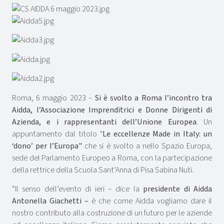
Roma, 6 maggio 2023 –
Si è svolto a Roma l’incontro tra
Aidda, l’Associazione Imprenditrici e Donne Dirigenti di
Azienda, e i rappresentanti dell’Unione Europea
. Un
appuntamento dal titolo "
Le eccellenze Made in Italy: un
‘dono’ per l’Europa"
che si è svolto a nello Spazio Europa,
sede del Parlamento Europeo a Roma, con la partecipazione
della rettrice della Scuola Sant’Anna di Pisa Sabina Nuti.
“Il senso dell’evento di ieri – dice la
presidente di Aidda
Antonella Giachetti –
è che come Aidda vogliamo dare il
nostro contributo alla costruzione di un futuro per le aziende