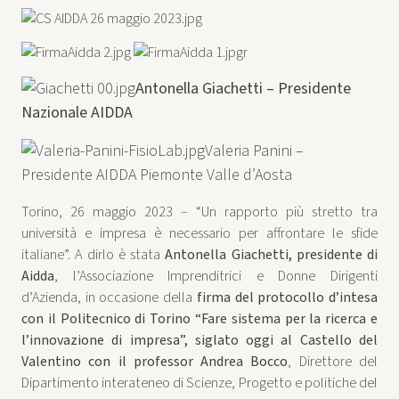
r
Antonella Giachetti – Presidente
Nazionale AIDDA
Valeria Panini –
Presidente AIDDA Piemonte Valle d’Aosta
Torino, 26 maggio 2023 – “Un rapporto più stretto tra
università e impresa è necessario per affrontare le sfide
italiane”. A dirlo è stata
Antonella Giachetti, presidente di
Aidda
, l’Associazione Imprenditrici e Donne Dirigenti
d’Azienda, in occasione della
firma del protocollo d’intesa
con il Politecnico di Torino “Fare sistema per la ricerca e
l’innovazione di impresa”, siglato oggi al Castello del
Valentino con il professor Andrea Bocco
, Direttore del
Dipartimento interateneo di Scienze, Progetto e politiche del