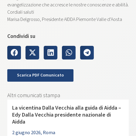
evangelizzazione che accresce le nostre conoscenze e abilità.
Cordiali saluti
Marisa Delgrosso, Presidente AIDDA Piemonte Valle d’Aosta
Condividi su
Scarica PDF Comunicato
Altri comunicati stampa
La vicentina Dalla Vecchia alla guida di Aidda –
Edy Dalla Vecchia presidente nazionale di
Aidda
2 giugno 2026, Roma