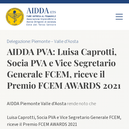
Delegazione:
Piemonte – Valle d’Aosta
AIDDA PVA: Luisa Caprotti,
Socia PVA e Vice Segretario
Generale FCEM, riceve il
Premio FCEM AWARDS 2021
AIDDA Piemonte Valle d’Aosta
rende noto che
Luisa Caprotti, Socia PVA e Vice Segretario Generale FCEM,
riceve il Premio FCEM AWARDS 2021