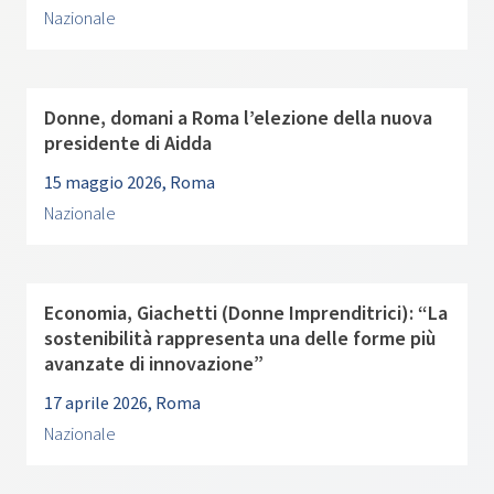
Nazionale
Donne, domani a Roma l’elezione della nuova
presidente di Aidda
15 maggio 2026, Roma
Nazionale
Economia, Giachetti (Donne Imprenditrici): “La
sostenibilità rappresenta una delle forme più
avanzate di innovazione”
17 aprile 2026, Roma
Nazionale