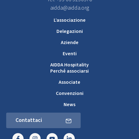
aidda@aidda.org
L’associazione
Delegazioni
Aziende
Eventi
AIDDA Hospitality
Perché associarsi
Associate
Convenzioni
News
Contattaci