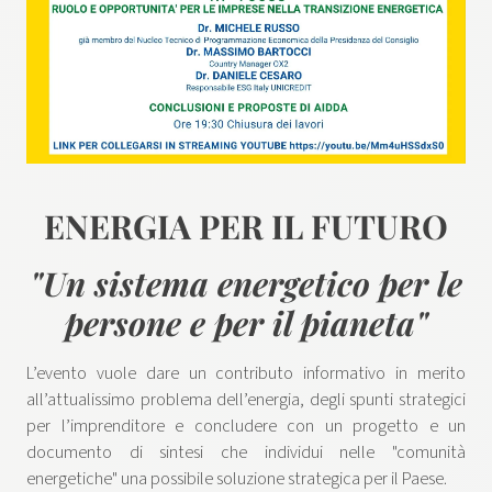
ENERGIA PER IL FUTURO
"Un sistema energetico per le
persone e per il pianeta"
L’evento vuole dare un contributo informativo in merito
all’attualissimo problema dell’energia, degli spunti strategici
per l’imprenditore e concludere con un progetto e un
documento di sintesi che individui nelle "comunità
energetiche" una possibile soluzione strategica per il Paese.