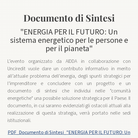
Documento di Sintesi
"ENERGIA PER IL FUTURO: Un
sistema energetico per le persone e
per il pianeta"
L’evento organizzato da AIDDA in collaborazione con
Unciredit vuole dare un contributo informativo in merito
all’attuale problema dell’energia, degli spunti strategici per
l’imprenditore e concludere con un progetto e un
documento di sintesi che individui nelle "comunità
energetiche" una possibile soluzione strategica per il Paese. Il
documento, in cui saranno evidenziati gli ostacoli attuali alla
realizzazione di questa strategia, verrà portato nelle sedi
istituzionali.
PDF_Documento di Sintesi_"ENERGIA PER IL FUTURO: Un