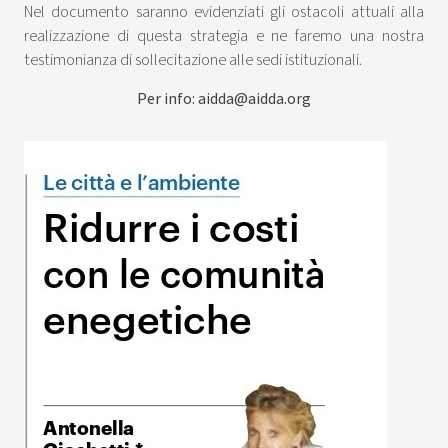
Nel documento saranno evidenziati gli ostacoli attuali alla
realizzazione di questa strategia e ne faremo una nostra
testimonianza di sollecitazione alle sedi istituzionali.
Per info: aidda@aidda.org