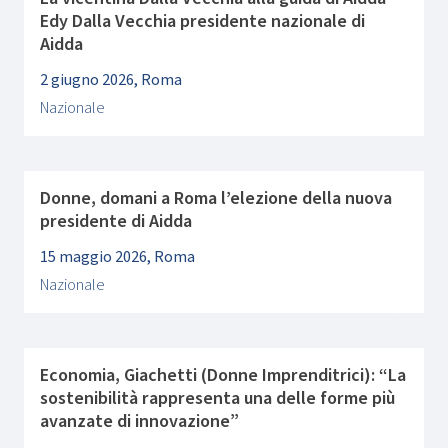
Edy Dalla Vecchia presidente nazionale di
Aidda
2 giugno 2026, Roma
Nazionale
Donne, domani a Roma l’elezione della nuova
presidente di Aidda
15 maggio 2026, Roma
Nazionale
Economia, Giachetti (Donne Imprenditrici): “La
sostenibilità rappresenta una delle forme più
avanzate di innovazione”