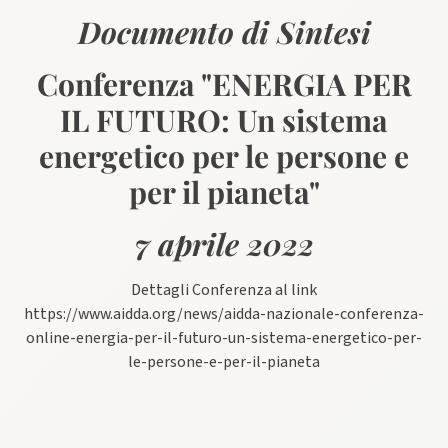
Documento di Sintesi
Conferenza "ENERGIA PER
IL FUTURO: Un sistema
energetico per le persone e
per il pianeta"
7 aprile 2022
Dettagli Conferenza al link
https://www.aidda.org/news/aidda-nazionale-conferenza-
online-energia-per-il-futuro-un-sistema-energetico-per-
le-persone-e-per-il-pianeta