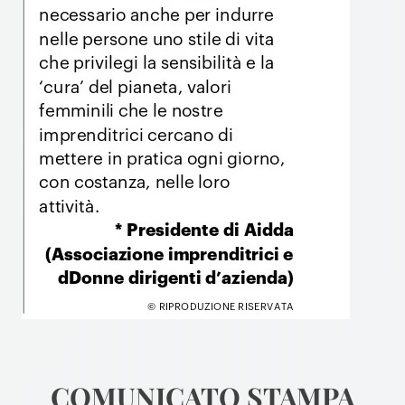
COMUNICATO STAMPA