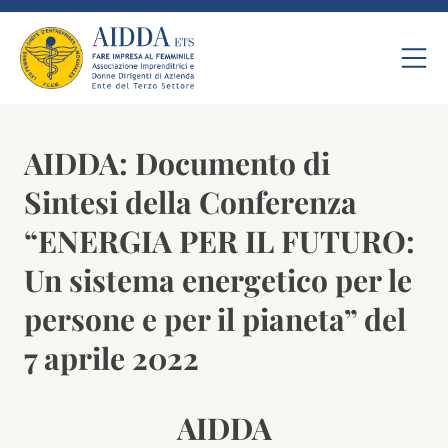
AIDDA: Documento di
Sintesi della Conferenza
“ENERGIA PER IL FUTURO:
Un sistema energetico per le
persone e per il pianeta” del
7 aprile 2022
AIDDA