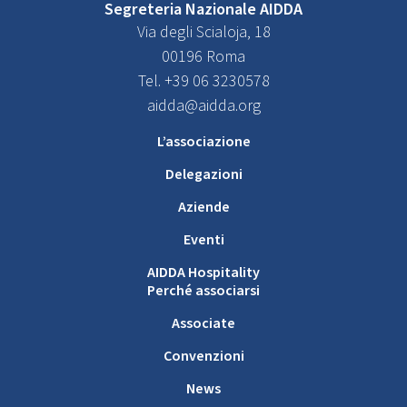
Segreteria Nazionale AIDDA
Via degli Scialoja, 18
00196 Roma
Tel. +39 06 3230578
aidda@aidda.org
L’associazione
Delegazioni
Aziende
Eventi
AIDDA Hospitality
Perché associarsi
Associate
Convenzioni
News