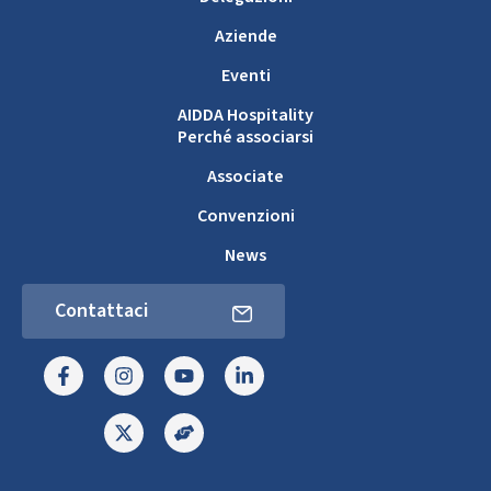
Aziende
Eventi
AIDDA Hospitality
Perché associarsi
Associate
Convenzioni
News
Contattaci