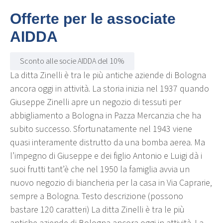
Offerte per le associate
AIDDA
Sconto alle socie AIDDA del 10%
La ditta Zinelli è tra le più antiche aziende di Bologna
ancora oggi in attività. La storia inizia nel 1937 quando
Giuseppe Zinelli apre un negozio di tessuti per
abbigliamento a Bologna in Pazza Mercanzia che ha
subito successo. Sfortunatamente nel 1943 viene
quasi interamente distrutto da una bomba aerea. Ma
l’impegno di Giuseppe e dei figlio Antonio e Luigi dà i
suoi frutti tant’è che nel 1950 la famiglia avvia un
nuovo negozio di biancheria per la casa in Via Caprarie,
sempre a Bologna. Testo descrizione (possono
bastare 120 caratteri) La ditta Zinelli è tra le più