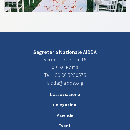
Segreteria Nazionale AIDDA
Via degli Scialoja, 18
00196 Roma
Tel. +39 06 3230578
aidda@aidda.org
L’associazione
Delegazioni
Aziende
Eventi