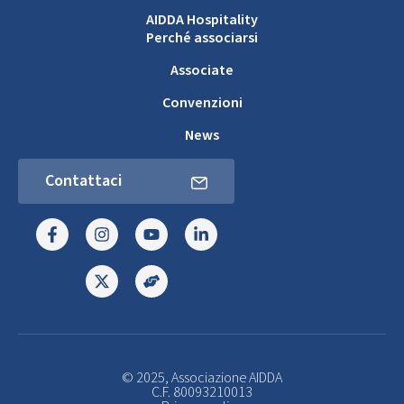
AIDDA Hospitality
Perché associarsi
Associate
Convenzioni
News
Contattaci
© 2025, Associazione AIDDA
C.F. 80093210013