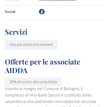
Social
Servizi
Villa per eventi e ricevimenti
Offerte per le associate
AIDDA
30% di sconto alle socie Aidda
Inserito ai margini del Comune di Bologna, il
complesso di Villa Baldi Sassoli è costituito dalla
seicentesca villa padronale circondata dal secolare