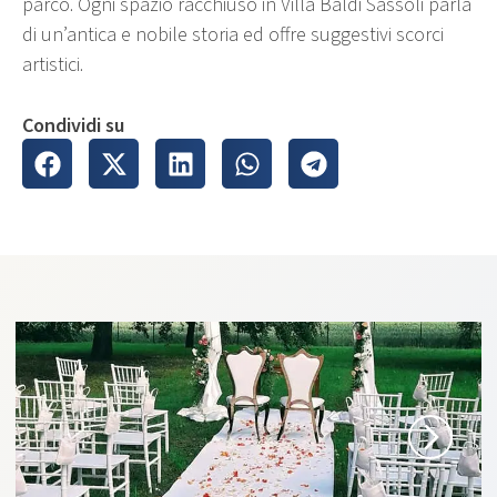
parco. Ogni spazio racchiuso in Villa Baldi Sassoli parla
di un’antica e nobile storia ed offre suggestivi scorci
artistici.
Condividi su