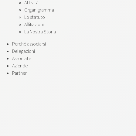
Attività
Organigramma
Lo statuto
Affiliazioni
La Nostra Storia
Perché associarsi
Delegazioni
Associate
Aziende
Partner