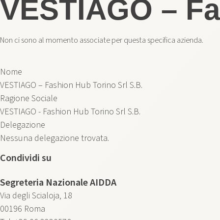
VESTIAGO – Fas
Non ci sono al momento associate per questa specifica azienda.
Nome
VESTIAGO – Fashion Hub Torino Srl S.B.
Ragione Sociale
VESTIAGO - Fashion Hub Torino Srl S.B.
Delegazione
Nessuna delegazione trovata.
Condividi su
Segreteria Nazionale AIDDA
Via degli Scialoja, 18
00196 Roma