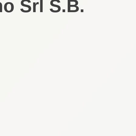
o Srl S.B.