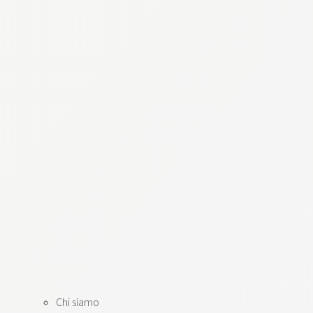
Chi siamo