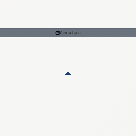
Contattaci