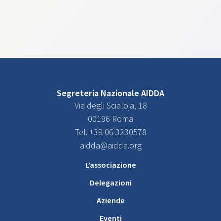
Segreteria Nazionale AIDDA
Via degli Scialoja, 18
00196 Roma
Tel. +39 06 3230578
aidda@aidda.org
L’associazione
Delegazioni
Aziende
Eventi