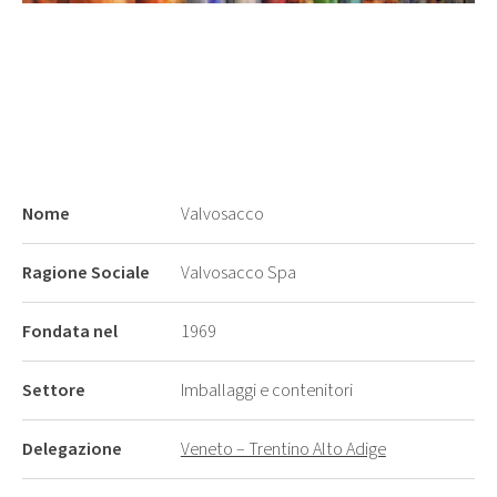
Nome
Valvosacco
Ragione Sociale
Valvosacco Spa
Fondata nel
1969
Settore
Imballaggi e contenitori
Delegazione
Veneto – Trentino Alto Adige