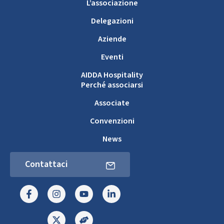
L’associazione
Delegazioni
Aziende
Eventi
AIDDA Hospitality
Perché associarsi
Associate
Convenzioni
News
Contattaci