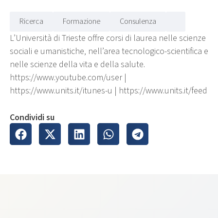
Ricerca
Formazione
Consulenza
L’Università di Trieste offre corsi di laurea nelle scienze
sociali e umanistiche, nell’area tecnologico-scientifica e
nelle scienze della vita e della salute.
https://www.youtube.com/user |
https://www.units.it/itunes-u | https://www.units.it/feed
Condividi su