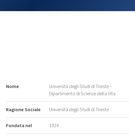
Nome
Università degli Studi di Trieste –
Dipartimento di Scienze della Vita
Ragione Sociale
Università degli Studi di Trieste
Fondata nel
1924