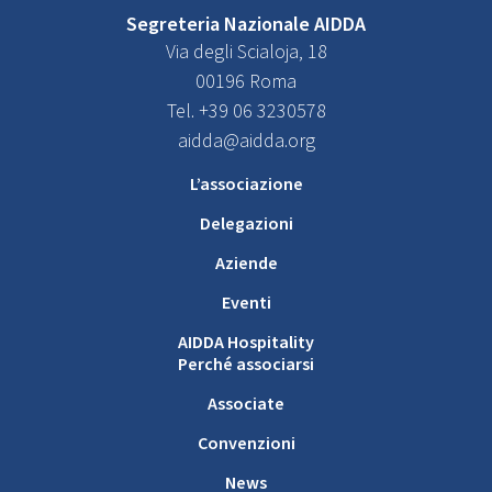
Segreteria Nazionale AIDDA
Via degli Scialoja, 18
00196 Roma
Tel. +39 06 3230578
aidda@aidda.org
L’associazione
Delegazioni
Aziende
Eventi
AIDDA Hospitality
Perché associarsi
Associate
Convenzioni
News