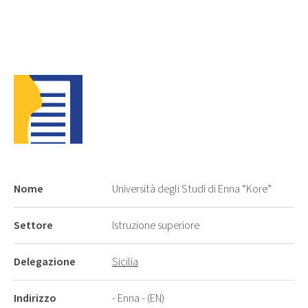
Nome
Università degli Studi di Enna “Kore”
Settore
Istruzione superiore
Delegazione
Sicilia
Indirizzo
- Enna - (EN)