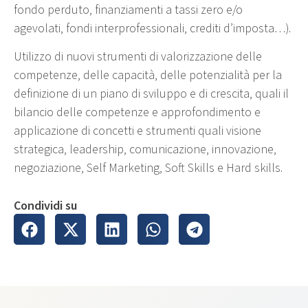
fondo perduto, finanziamenti a tassi zero e/o
agevolati, fondi interprofessionali, crediti d’imposta…).
Utilizzo di nuovi strumenti di valorizzazione delle
competenze, delle capacità, delle potenzialità per la
definizione di un piano di sviluppo e di crescita, quali il
bilancio delle competenze e approfondimento e
applicazione di concetti e strumenti quali visione
strategica, leadership, comunicazione, innovazione,
negoziazione, Self Marketing, Soft Skills e Hard skills.
Condividi su