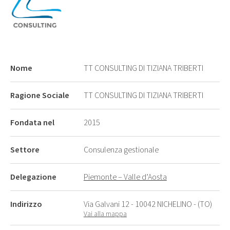
Nome
TT CONSULTING DI TIZIANA TRIBERTI
Ragione Sociale
TT CONSULTING DI TIZIANA TRIBERTI
Fondata nel
2015
Settore
Consulenza gestionale
Delegazione
Piemonte – Valle d’Aosta
Indirizzo
Via Galvani 12 - 10042 NICHELINO - (TO)
Vai alla mappa