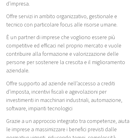
d’impresa.
Offre servizi in ambito organizzativo, gestionale e
tecnico con particolare focus alle risorse umane.
È un partner di imprese che vogliono essere più
competitive ed efficaci nel proprio mercato e vuole
contribuire alla formazione e valorizzazione delle
persone per sostenere la crescita e il miglioramento
aziendale.
Offre supporto ad aziende nell’accesso a crediti
d’imposta, incentivi fiscali e agevolazioni per
investimenti in macchinari industriali, automazione,
software, impianti tecnologici
Grazie a un approccio integrato tra competenze, aiuta
le imprese a massimizzare i benefici previsti dalle
normative vigenti, riducendo tempi, complessità