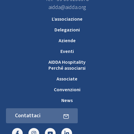
aidda@aidda.org
L’associazione
Delegazioni
Aziende
Eventi
AIDDA Hospitality
Perché associarsi
Associate
Convenzioni
News
Contattaci