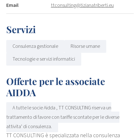
Email
ttconsulting@tizianatriberti.eu
Servizi
Consulenza gestionale
Risorse umane
Tecnologie e servizi informatici
Offerte per le associate
AIDDA
A tutte le socie Aidda , TT CONSULTING riserva un
trattamento di favore con tariffe scontate per le diverse
attivita’ di consulenza.
TT CONSULTING è specializzata nella consulenza