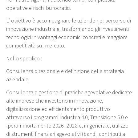
operative e rischi burocratici.
L’ obiettivo è accompagnare le aziende nel percorso di
innovazione industriale, trasformando gli investimenti
tecnologici in vantaggi economici concreti e maggiore
competitività sul mercato.
Nello specifico :
Consulenza direzionale e definizione della strategia
aziendale,
Consulenza e gestione di pratiche agevolative dedicate
alle imprese che investono in innovazione,
digitalizzazione ed efficientamento produttivo
attraverso i programmi Industria 4.0, Transizione 5.0 e
Iperammortamento 2026–2028 e, in generale, utilizzo
di strumenti finanziari agevolativi (bandi, contributi a