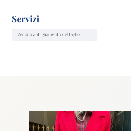
Servizi
Vendita abbigliamento dettaglio