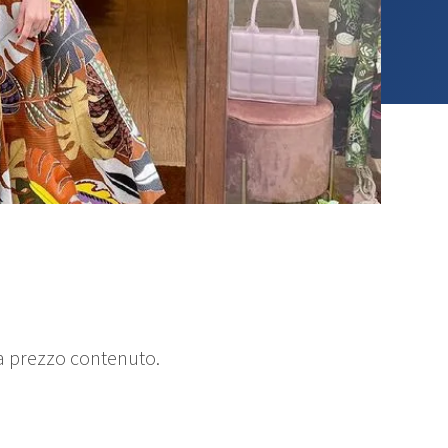
a prezzo contenuto.