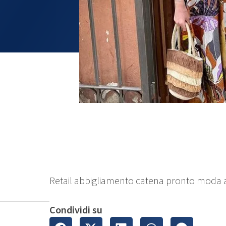
Retail abbigliamento catena pronto moda 
Condividi su