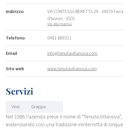
Indirizzo
VIA CONTESSA BERETTA 29 - 34070 Farra
d'Isonzo - (GO)
Vai alla mappa
Telefono
0481 889311
Email
info@tenutavillanova.com
Sito web
www.tenutavillanova.com
Servizi
Vino
Grappa
Nel 1986 l’azienda prese il nome di “Tenuta Villanova”,
evidenziando così una tradizione ininterrotta di cinque