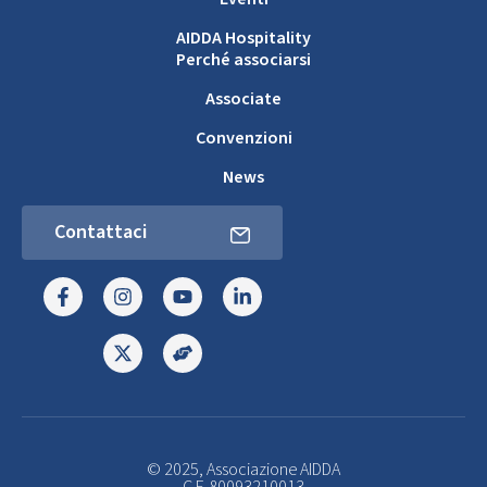
AIDDA Hospitality
Perché associarsi
Associate
Convenzioni
News
Contattaci
© 2025, Associazione AIDDA