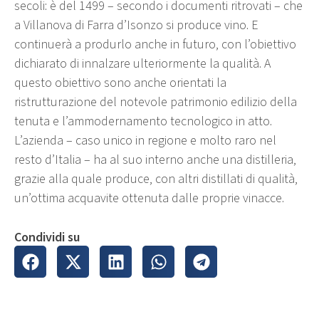
secoli: è del 1499 – secondo i documenti ritrovati – che
a Villanova di Farra d’Isonzo si produce vino. E
continuerà a produrlo anche in futuro, con l’obiettivo
dichiarato di innalzare ulteriormente la qualità. A
questo obiettivo sono anche orientati la
ristrutturazione del notevole patrimonio edilizio della
tenuta e l’ammodernamento tecnologico in atto.
L’azienda – caso unico in regione e molto raro nel
resto d’Italia – ha al suo interno anche una distilleria,
grazie alla quale produce, con altri distillati di qualità,
un’ottima acquavite ottenuta dalle proprie vinacce.
Condividi su