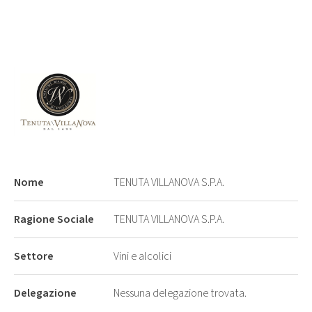
Nome
TENUTA VILLANOVA S.P.A.
Ragione Sociale
TENUTA VILLANOVA S.P.A.
Settore
Vini e alcolici
Delegazione
Nessuna delegazione trovata.