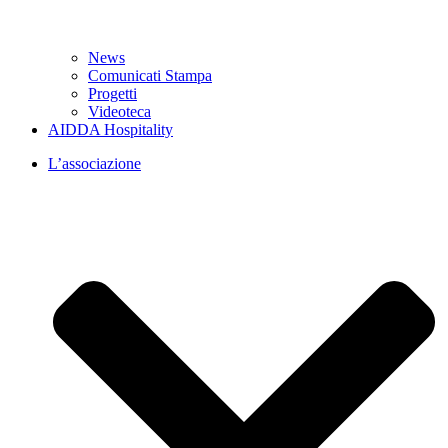
News
Comunicati Stampa
Progetti
Videoteca
AIDDA Hospitality
L’associazione