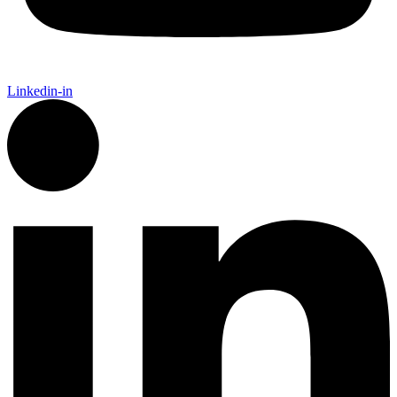
Linkedin-in