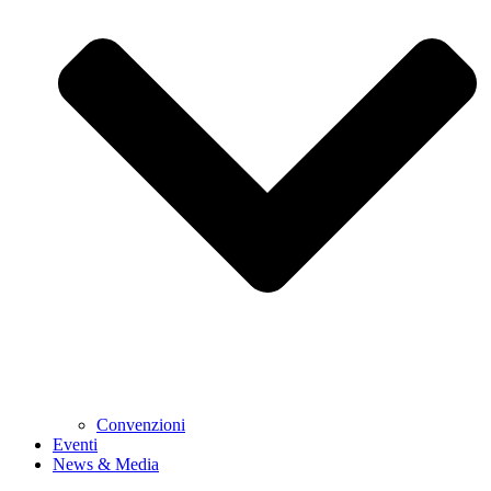
Convenzioni
Eventi
News & Media