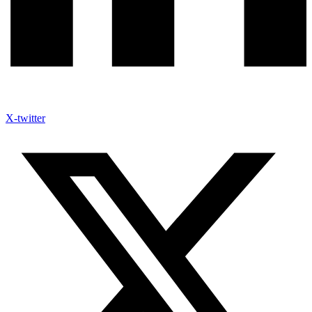
X-twitter