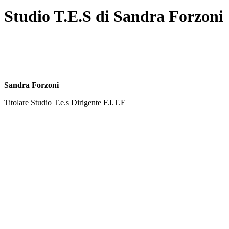
Studio T.E.S di Sandra Forzoni
Sandra Forzoni
Titolare Studio T.e.s Dirigente F.I.T.E