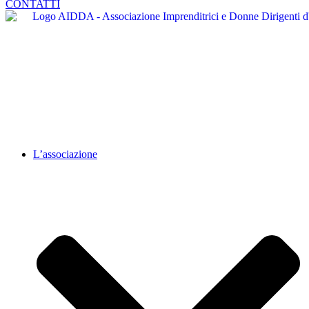
CONTATTI
L’associazione