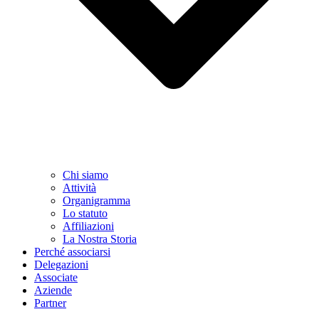
Chi siamo
Attività
Organigramma
Lo statuto
Affiliazioni
La Nostra Storia
Perché associarsi
Delegazioni
Associate
Aziende
Partner