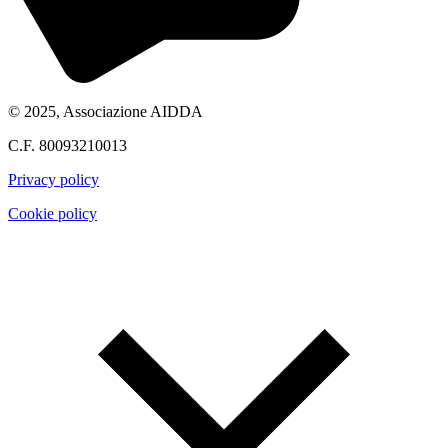
© 2025, Associazione AIDDA
C.F. 80093210013
Privacy policy
Cookie policy