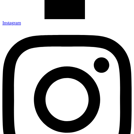
Instagram