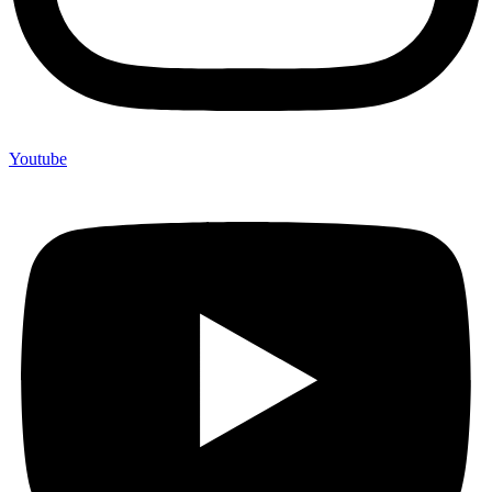
Youtube