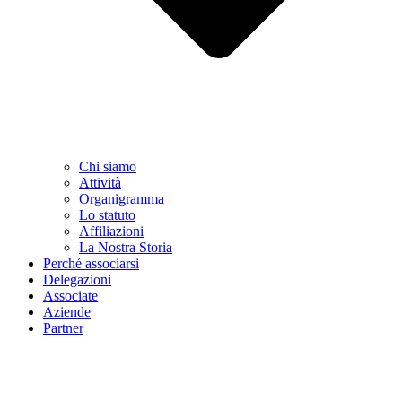
Chi siamo
Attività
Organigramma
Lo statuto
Affiliazioni
La Nostra Storia
Perché associarsi
Delegazioni
Associate
Aziende
Partner