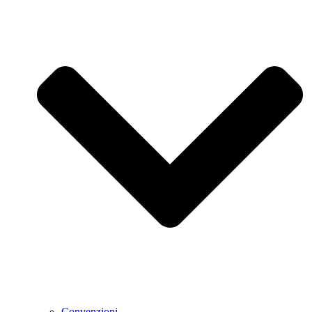
Convenzioni