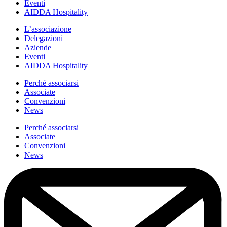
Eventi
AIDDA Hospitality
L’associazione
Delegazioni
Aziende
Eventi
AIDDA Hospitality
Perché associarsi
Associate
Convenzioni
News
Perché associarsi
Associate
Convenzioni
News