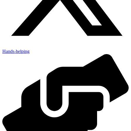
Hands-helping