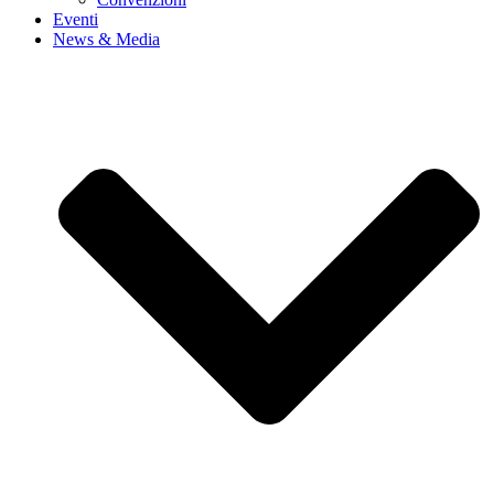
Eventi
News & Media