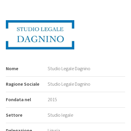
Nome
Studio Legale Dagnino
Ragione Sociale
Studio Legale Dagnino
Fondata nel
2015
Settore
Studio legale
Delegazione
Liguria