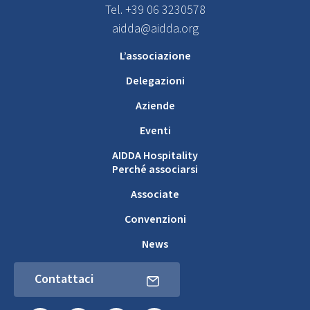
Tel. +39 06 3230578
aidda@aidda.org
L’associazione
Delegazioni
Aziende
Eventi
AIDDA Hospitality
Perché associarsi
Associate
Convenzioni
News
Contattaci