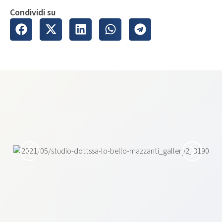
Condividi su