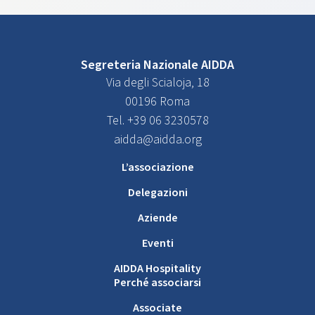
Segreteria Nazionale AIDDA
Via degli Scialoja, 18
00196 Roma
Tel. +39 06 3230578
aidda@aidda.org
L’associazione
Delegazioni
Aziende
Eventi
AIDDA Hospitality
Perché associarsi
Associate