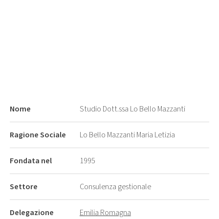
Nome
Studio Dott.ssa Lo Bello Mazzanti
Ragione Sociale
Lo Bello Mazzanti Maria Letizia
Fondata nel
1995
Settore
Consulenza gestionale
Delegazione
Emilia Romagna