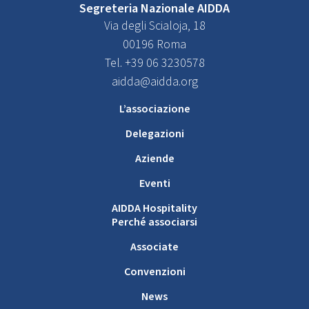
Segreteria Nazionale AIDDA
Via degli Scialoja, 18
00196 Roma
Tel. +39 06 3230578
aidda@aidda.org
L’associazione
Delegazioni
Aziende
Eventi
AIDDA Hospitality
Perché associarsi
Associate
Convenzioni
News