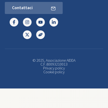
Contattaci
© 2025, Associazione AIDDA
C.F. 80093210013
Privacy policy
Cookie policy