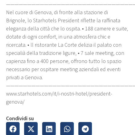
——————————————————————————————
Nel cuore di Genova, di fronte alla stazione di
Brignole, lo Starhotels President riflette la raffinata
eleganza della città che lo ospita. • 188 camere e suite,
dotate di ogni comfort, in una atmosfera chic e
ricercata. • ll ristorante La Corte delizia il palato con
specialià della tradizione ligure, • 7 sale meeting, con
capienza fino a 400 persone, offrono tutto lo spazio
necessario per ospitare meeting aziendali ed eventi
privati a Genova.
——————————————————————————————
www.starhotels.com/it/i-nostri-hotel/president-
genova/
Condividi su