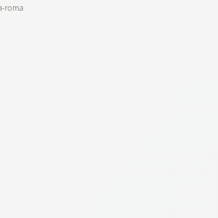
ra-roma