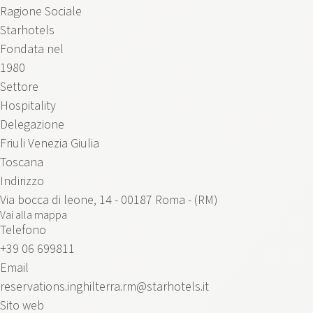
Ragione Sociale
Starhotels
Fondata nel
1980
Settore
Hospitality
Delegazione
Friuli Venezia Giulia
Toscana
Indirizzo
Via bocca di leone, 14 - 00187 Roma - (RM)
Vai alla mappa
Telefono
+39 06 699811
Email
reservations.inghilterra.rm@starhotels.it
Sito web