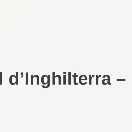
l d’Inghilterra 