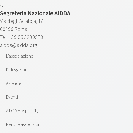
Segreteria Nazionale AIDDA
Via degli Scialoja, 18
00196 Roma
Tel. +39 06 3230578
aidda@aidda.org
L’associazione
Delegazioni
Aziende
Eventi
AIDDA Hospitality
Perché associarsi