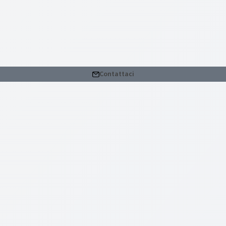
Contattaci