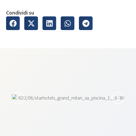
Condividi su