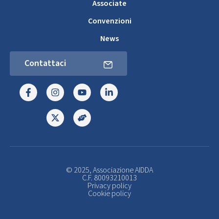
Associate
Convenzioni
News
Contattaci
© 2025, Associazione AIDDA
C.F. 80093210013
Privacy policy
Cookie policy