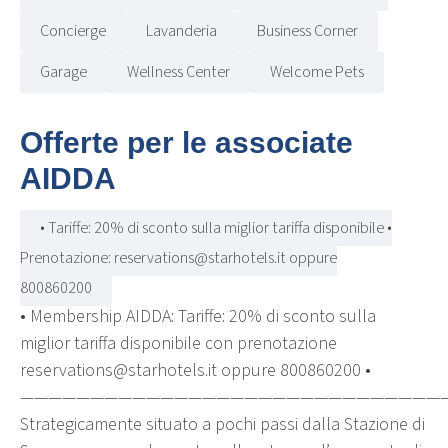
Concierge
Lavanderia
Business Corner
Garage
Wellness Center
Welcome Pets
Offerte per le associate
AIDDA
• Tariffe: 20% di sconto sulla miglior tariffa disponibile •
Prenotazione: reservations@starhotels.it oppure
800860200
• Membership AIDDA: Tariffe: 20% di sconto sulla
miglior tariffa disponibile con prenotazione
reservations@starhotels.it oppure 800860200 •
——————————————————————————————
Strategicamente situato a pochi passi dalla Stazione di