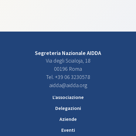
Segreteria Nazionale AIDDA
Via degli Scialoja, 18
00196 Roma
Tel. +39 06 3230578
aidda@aidda.org
L’associazione
Delegazioni
Aziende
Eventi