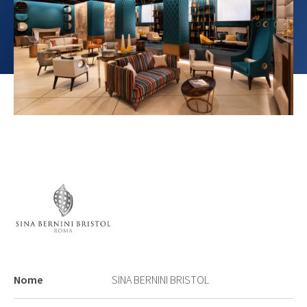
Nome
SINA BERNINI BRISTOL