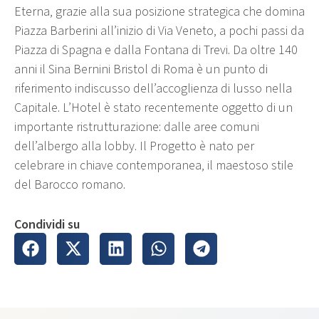
Eterna, grazie alla sua posizione strategica che domina
Piazza Barberini all’inizio di Via Veneto, a pochi passi da
Piazza di Spagna e dalla Fontana di Trevi. Da oltre 140
anni il Sina Bernini Bristol di Roma è un punto di
riferimento indiscusso dell’accoglienza di lusso nella
Capitale. L’Hotel è stato recentemente oggetto di un
importante ristrutturazione: dalle aree comuni
dell’albergo alla lobby. Il Progetto è nato per
celebrare in chiave contemporanea, il maestoso stile
del Barocco romano.
Condividi su