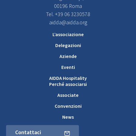
00196 Roma
Tel. +39 06 3230578
aidda@aidda.org
L’associazione
Delegazioni
Aziende
Eventi
AIDDA Hospitality
Perché associarsi
Associate
Convenzioni
News
Contattaci