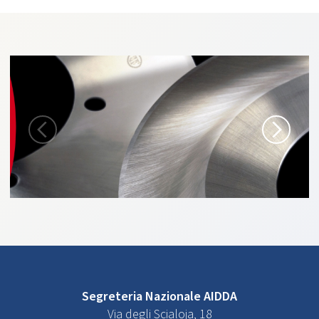
Segreteria Nazionale AIDDA
Via degli Scialoja, 18