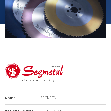
Nome
SEGMETAL