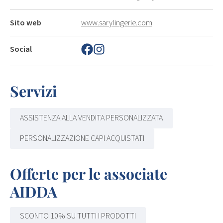
Sito web
www.sarylingerie.com
Social
Servizi
ASSISTENZA ALLA VENDITA PERSONALIZZATA
PERSONALIZZAZIONE CAPI ACQUISTATI
Offerte per le associate
AIDDA
SCONTO 10% SU TUTTI I PRODOTTI