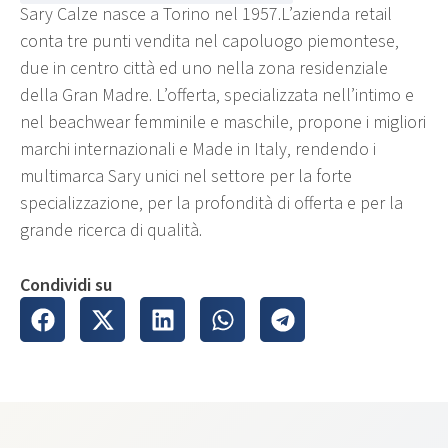
Sary Calze nasce a Torino nel 1957.L’azienda retail
conta tre punti vendita nel capoluogo piemontese,
due in centro città ed uno nella zona residenziale
della Gran Madre. L’offerta, specializzata nell’intimo e
nel beachwear femminile e maschile, propone i migliori
marchi internazionali e Made in Italy, rendendo i
multimarca Sary unici nel settore per la forte
specializzazione, per la profondità di offerta e per la
grande ricerca di qualità.
Condividi su