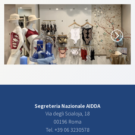
Segreteria Nazionale AIDDA
Via degli Scialoja, 18
00196 Roma
Tel. +39 06 3230578