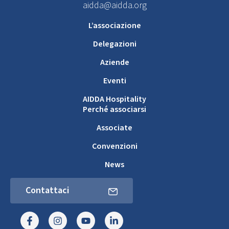
aidda@aidda.org
L’associazione
Delegazioni
Aziende
Eventi
AIDDA Hospitality
Perché associarsi
Associate
Convenzioni
News
Contattaci