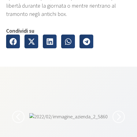
libertà durante la giornata o mentre rientrano al
tramonto negli antichi box.
Condividi su