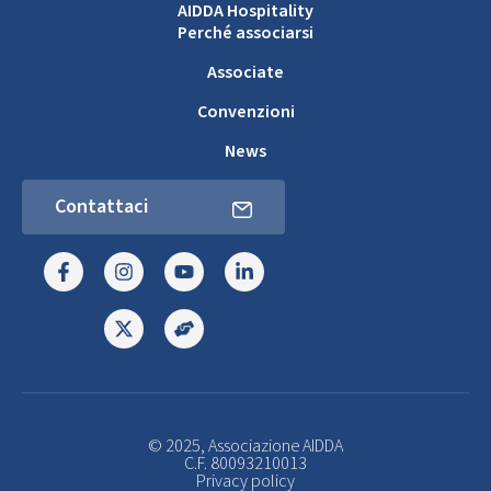
AIDDA Hospitality
Perché associarsi
Associate
Convenzioni
News
Contattaci
© 2025, Associazione AIDDA
C.F. 80093210013
Privacy policy