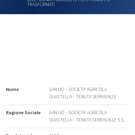
TRASFORMATI
Nome
SAN LIO – SOCIETA’ AGRICOLA
GUASTELLA – TENUTA SERRAVALLE
Ragione Sociale
SAN LIO – SOCIETA’ AGRICOLA
GUASTELLA – TENUTA SERRAVALLE S.S.