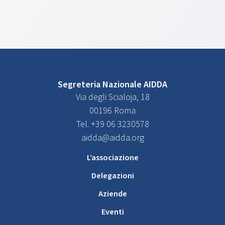
Segreteria Nazionale AIDDA
Via degli Scialoja, 18
00196 Roma
Tel. +39 06 3230578
aidda@aidda.org
L’associazione
Delegazioni
Aziende
Eventi