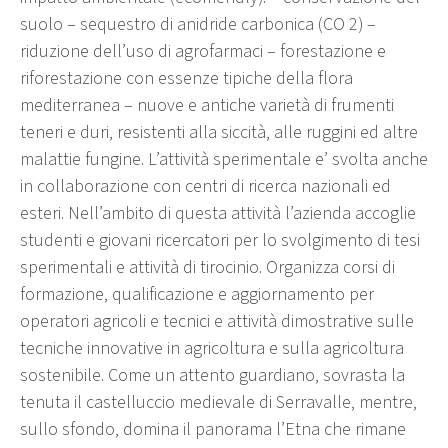
suolo – sequestro di anidride carbonica (CO 2) –
riduzione dell’uso di agrofarmaci – forestazione e
riforestazione con essenze tipiche della flora
mediterranea – nuove e antiche varietà di frumenti
teneri e duri, resistenti alla siccità, alle ruggini ed altre
malattie fungine. L’attività sperimentale e’ svolta anche
in collaborazione con centri di ricerca nazionali ed
esteri. Nell’ambito di questa attività l’azienda accoglie
studenti e giovani ricercatori per lo svolgimento di tesi
sperimentali e attività di tirocinio. Organizza corsi di
formazione, qualificazione e aggiornamento per
operatori agricoli e tecnici e attività dimostrative sulle
tecniche innovative in agricoltura e sulla agricoltura
sostenibile. Come un attento guardiano, sovrasta la
tenuta il castelluccio medievale di Serravalle, mentre,
sullo sfondo, domina il panorama l’Etna che rimane