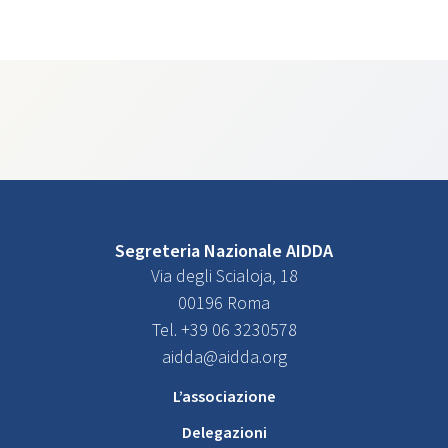
Segreteria Nazionale AIDDA
Via degli Scialoja, 18
00196 Roma
Tel. +39 06 3230578
aidda@aidda.org
L’associazione
Delegazioni