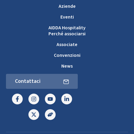
Aziende
Eventi
AIDDA Hospitality
Perché associarsi
Associate
Convenzioni
News
Contattaci