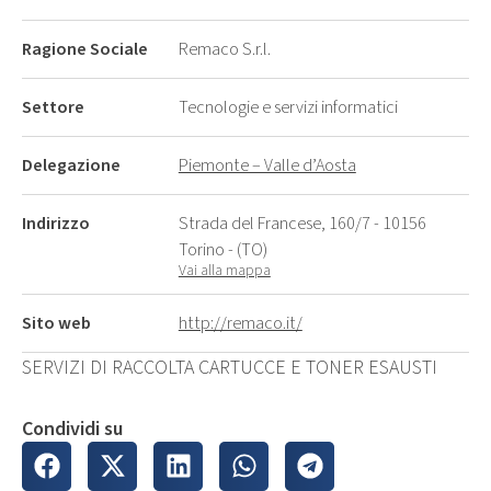
Ragione Sociale
Remaco S.r.l.
Settore
Tecnologie e servizi informatici
Delegazione
Piemonte – Valle d’Aosta
Indirizzo
Strada del Francese, 160/7 - 10156
Torino - (TO)
Vai alla mappa
Sito web
http://remaco.it/
SERVIZI DI RACCOLTA CARTUCCE E TONER ESAUSTI
Condividi su