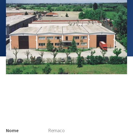
Nome
Remaco