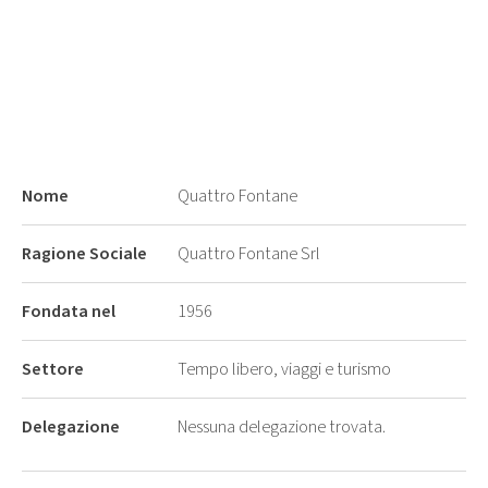
Nome
Quattro Fontane
Ragione Sociale
Quattro Fontane Srl
Fondata nel
1956
Settore
Tempo libero, viaggi e turismo
Delegazione
Nessuna delegazione trovata.