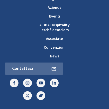
Aziende
Eventi
AIDDA Hospitality
Perché associarsi
Associate
Convenzioni
News
Contattaci