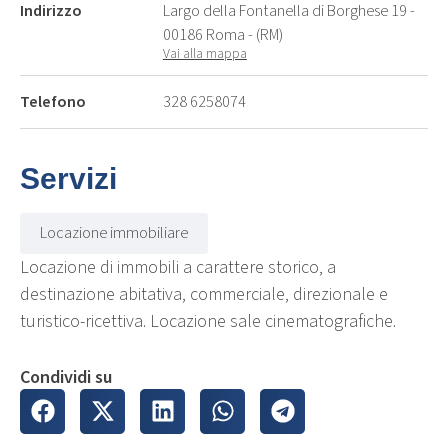
Indirizzo
Largo della Fontanella di Borghese 19 -
00186 Roma - (RM)
Vai alla mappa
Telefono
328 6258074
Servizi
Locazione immobiliare
Locazione di immobili a carattere storico, a
destinazione abitativa, commerciale, direzionale e
turistico-ricettiva. Locazione sale cinematografiche.
Condividi su