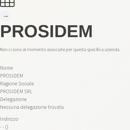
→
PROSIDEM
Non ci sono al momento associate per questa specifica azienda.
Nome
PROSIDEM
Ragione Sociale
PROSIDEM SRL
Delegazione
Nessuna delegazione trovata.
Indirizzo
- - ()