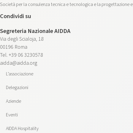
Società per la consulenza tecnica e tecnologica e la progettazione e la
Condividi su
Segreteria Nazionale AIDDA
Via degli Scialoja, 18
00196 Roma
Tel. +39 06 3230578
aidda@aidda.org
L’associazione
Delegazioni
Aziende
Eventi
AIDDA Hospitality