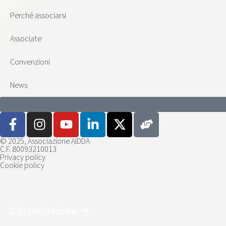
Perché associarsi
Associate
Convenzioni
News
© 2025, Associazione AIDDA
C.F. 80093210013
Privacy policy
Cookie policy
L’associazione