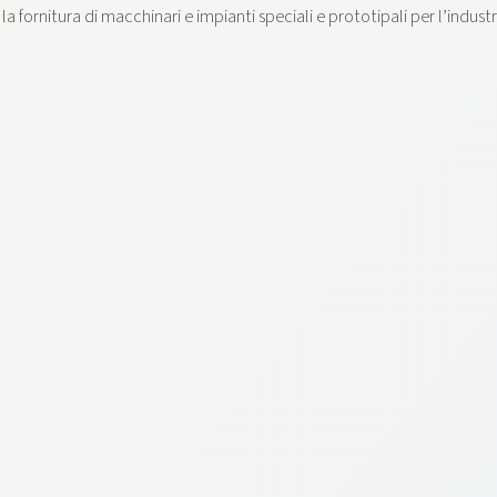
 fornitura di macchinari e impianti speciali e prototipali per l’industr