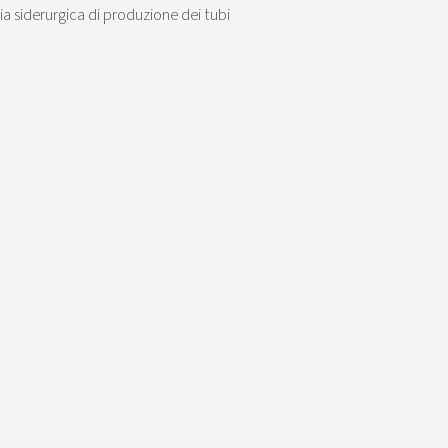
ia siderurgica di produzione dei tubi