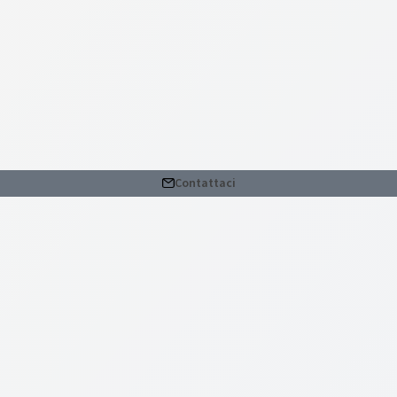
Contattaci