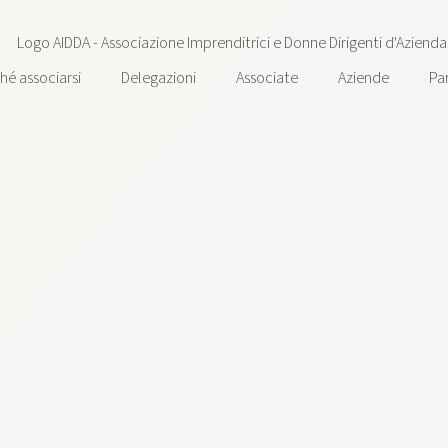
hé associarsi
Delegazioni
Associate
Aziende
Pa