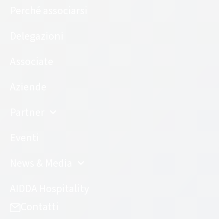
Perché associarsi
Delegazioni
Associate
Aziende
Partner
Eventi
News & Media
AIDDA Hospitality
Contatti