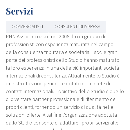
Servizi
COMMERCIALISTI
CONSULENTI DI IMPRESA
PNN Associati nasce nel 2006 da un gruppo di
professionisti con esperienza maturata nel campo
della consulenza tributaria e societaria. I soci e gran
parte dei professionisti dello Studio hanno maturato
la loro esperienza in una delle più importanti società
internazionali di consulenza. Attualmente lo Studio è
una struttura indipendente dotato di una rete di
contatti internazionali. L’obiettivo dello Studio è quello
di diventare partner professionale di riferimento dei
propri clienti, fornendo un servizio di qualità nelle
soluzioni offerte. A tal fine l’organizzazione adottata
dallo Studio consente di adattare i propri servizi alle