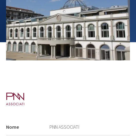
Nome
PNN ASSOCIATI