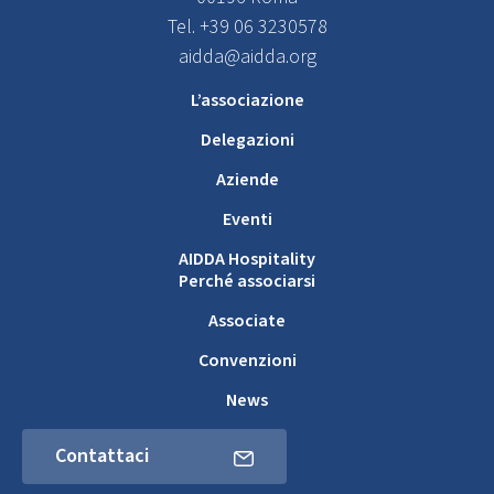
Tel. +39 06 3230578
aidda@aidda.org
L’associazione
Delegazioni
Aziende
Eventi
AIDDA Hospitality
Perché associarsi
Associate
Convenzioni
News
Contattaci