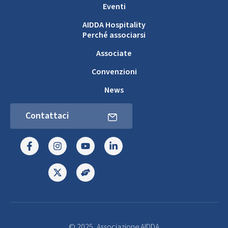
Eventi
AIDDA Hospitality
Perché associarsi
Associate
Convenzioni
News
Contattaci
© 2025, Associazione AIDDA