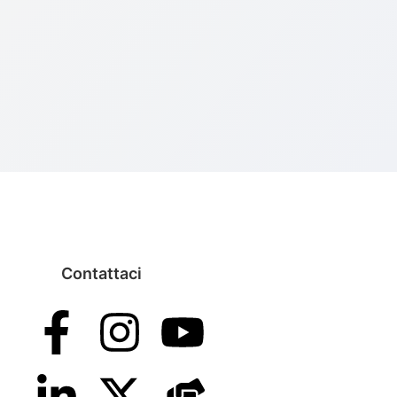
Contattaci