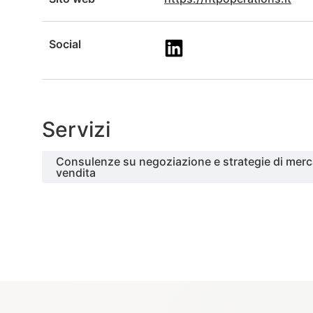
Social
Servizi
Consulenze su negoziazione e strategie di merc
vendita