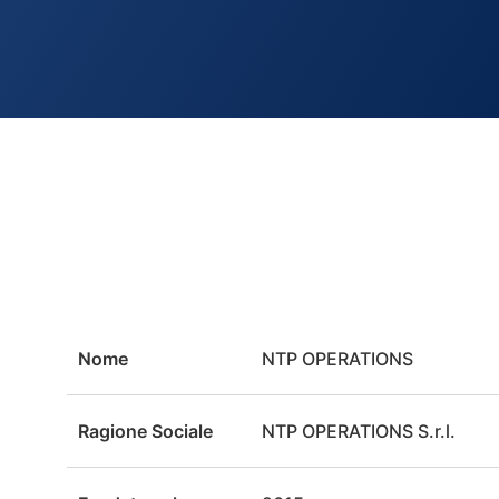
Nome
NTP OPERATIONS
Ragione Sociale
NTP OPERATIONS S.r.l.