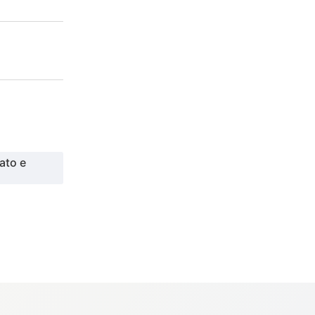
ato e