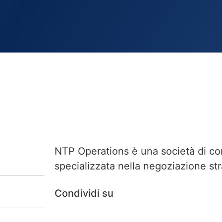
NTP Operations è una società di co
specializzata nella negoziazione str
Condividi su