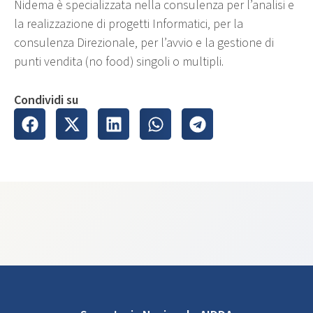
Nidema è specializzata nella consulenza per l’analisi e
la realizzazione di progetti Informatici, per la
consulenza Direzionale, per l’avvio e la gestione di
punti vendita (no food) singoli o multipli.
Condividi su