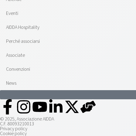
Eventi
AIDDA Hospitality
Perché associarsi
Associate
Convenzioni
News
© 2025, Associazione AIDDA
C.F. 80093210013
Privacy policy
Cookie policy