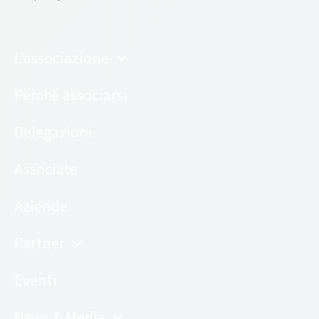
L’associazione
Perché associarsi
Delegazioni
Associate
Aziende
Partner
Eventi
News & Media