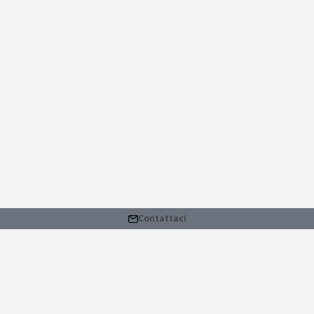
Contattaci