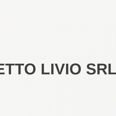
TTO LIVIO SR