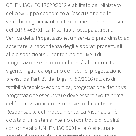
CEI EN ISO/IEC 17020:2012 e abilitato dal Ministero
dello Sviluppo economico all’esecuzione delle
verifiche degli impianti elettrici di messa a terra ai sensi
del D.P.R. 462/01. La Misurlab si occupa altresì di
Verifica della Progettazione, un servizio preordinato ad
accertare la rispondenza degli elaborati progettuali
alle disposizioni sul contenuto dei livelli di
progettazione e la loro conformità alla normativa
vigente; riguarda ognuno dei livelli di progettazione
previsti dall’art. 23 del Dlgs. N. 50/2016 (studio di
fattibilità tecnico- economica, progettazione definitiva,
progettazione esecutiva) e deve essere svolta prima
dell’approvazione di ciascun livello da parte del
Responsabile del Procedimento. La Misurlab srl è
dotata di un sistema interno di controllo di qualità
conforme alla UNI EN ISO 9001 e può effettuare il