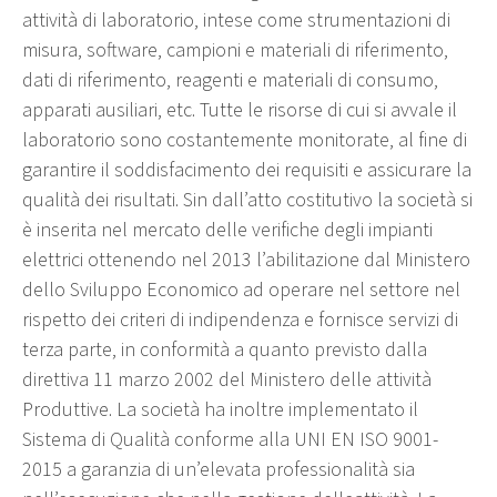
attività di laboratorio, intese come strumentazioni di
misura, software, campioni e materiali di riferimento,
dati di riferimento, reagenti e materiali di consumo,
apparati ausiliari, etc. Tutte le risorse di cui si avvale il
laboratorio sono costantemente monitorate, al fine di
garantire il soddisfacimento dei requisiti e assicurare la
qualità dei risultati. Sin dall’atto costitutivo la società si
è inserita nel mercato delle verifiche degli impianti
elettrici ottenendo nel 2013 l’abilitazione dal Ministero
dello Sviluppo Economico ad operare nel settore nel
rispetto dei criteri di indipendenza e fornisce servizi di
terza parte, in conformità a quanto previsto dalla
direttiva 11 marzo 2002 del Ministero delle attività
Produttive. La società ha inoltre implementato il
Sistema di Qualità conforme alla UNI EN ISO 9001-
2015 a garanzia di un’elevata professionalità sia