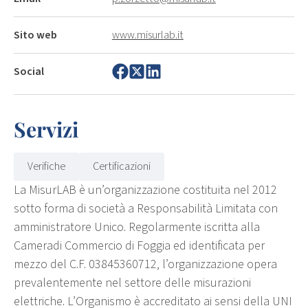
Sito web
www.misurlab.it
Social
Servizi
Verifiche
Certificazioni
La MisurLAB è un’organizzazione costituita nel 2012
sotto forma di società a Responsabilità Limitata con
amministratore Unico. Regolarmente iscritta alla
Cameradi Commercio di Foggia ed identificata per
mezzo del C.F. 03845360712, l’organizzazione opera
prevalentemente nel settore delle misurazioni
elettriche. L’Organismo è accreditato ai sensi della UNI