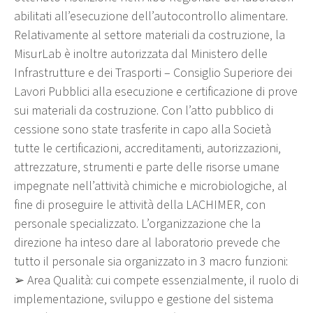
abilitati all’esecuzione dell’autocontrollo alimentare.
Relativamente al settore materiali da costruzione, la
MisurLab è inoltre autorizzata dal Ministero delle
Infrastrutture e dei Trasporti – Consiglio Superiore dei
Lavori Pubblici alla esecuzione e certificazione di prove
sui materiali da costruzione. Con l’atto pubblico di
cessione sono state trasferite in capo alla Società
tutte le certificazioni, accreditamenti, autorizzazioni,
attrezzature, strumenti e parte delle risorse umane
impegnate nell’attività chimiche e microbiologiche, al
fine di proseguire le attività della LACHIMER, con
personale specializzato. L’organizzazione che la
direzione ha inteso dare al laboratorio prevede che
tutto il personale sia organizzato in 3 macro funzioni:
➢ Area Qualità: cui compete essenzialmente, il ruolo di
implementazione, sviluppo e gestione del sistema