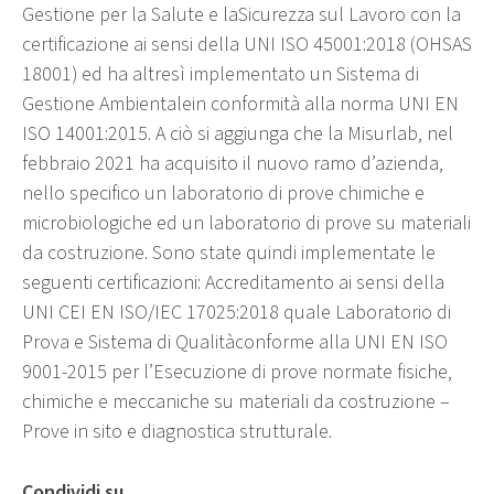
Gestione per la Salute e laSicurezza sul Lavoro con la
certificazione ai sensi della UNI ISO 45001:2018 (OHSAS
18001) ed ha altresì implementato un Sistema di
Gestione Ambientalein conformità alla norma UNI EN
ISO 14001:2015. A ciò si aggiunga che la Misurlab, nel
febbraio 2021 ha acquisito il nuovo ramo d’azienda,
nello specifico un laboratorio di prove chimiche e
microbiologiche ed un laboratorio di prove su materiali
da costruzione. Sono state quindi implementate le
seguenti certificazioni: Accreditamento ai sensi della
UNI CEI EN ISO/IEC 17025:2018 quale Laboratorio di
Prova e Sistema di Qualitàconforme alla UNI EN ISO
9001-2015 per l’Esecuzione di prove normate fisiche,
chimiche e meccaniche su materiali da costruzione –
Prove in sito e diagnostica strutturale.
Condividi su