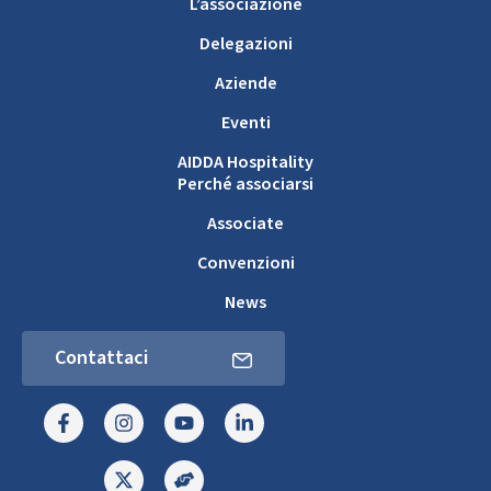
L’associazione
Delegazioni
Aziende
Eventi
AIDDA Hospitality
Perché associarsi
Associate
Convenzioni
News
Contattaci