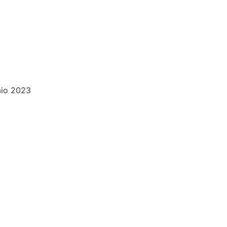
aio 2023