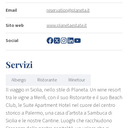
Email
reservation@planeta.it
Sito web
www.planetaestate.it
Social
Servizi
Albergo
Ristorante
Winetour
ll viaggio in Sicilia, nello stile di Planeta. Un wine resort
tra le vigne a Menfi, con il suo Ristorante e il suo Beach
Club, le Suite Apartment Hotel nel cuore del centro
storico a Palermo, una casa d’artista a Sambuca di
Sicilia e le nostre Cantine. Luoghi che racchiudono