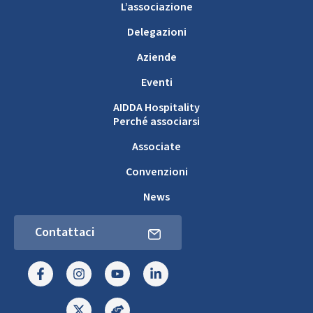
L’associazione
Delegazioni
Aziende
Eventi
AIDDA Hospitality
Perché associarsi
Associate
Convenzioni
News
Contattaci