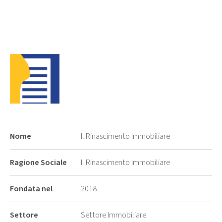
Nome
Il Rinascimento Immobiliare
Ragione Sociale
Il Rinascimento Immobiliare
Fondata nel
2018
Settore
Settore Immobiliare