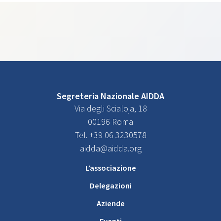
Segreteria Nazionale AIDDA
Via degli Scialoja, 18
00196 Roma
Tel. +39 06 3230578
aidda@aidda.org
L’associazione
Delegazioni
Aziende