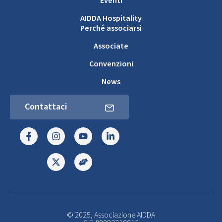
Eventi
AIDDA Hospitality
Perché associarsi
Associate
Convenzioni
News
Contattaci
© 2025, Associazione AIDDA