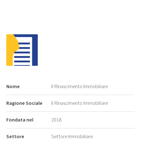
Nome
Il Rinascimento Immobiliare
Ragione Sociale
Il Rinascimento Immobiliare
Fondata nel
2018
Settore
Settore Immobiliare