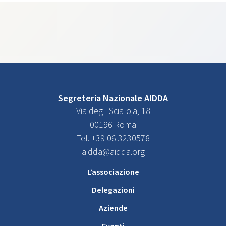
Segreteria Nazionale AIDDA
Via degli Scialoja, 18
00196 Roma
Tel. +39 06 3230578
aidda@aidda.org
L’associazione
Delegazioni
Aziende