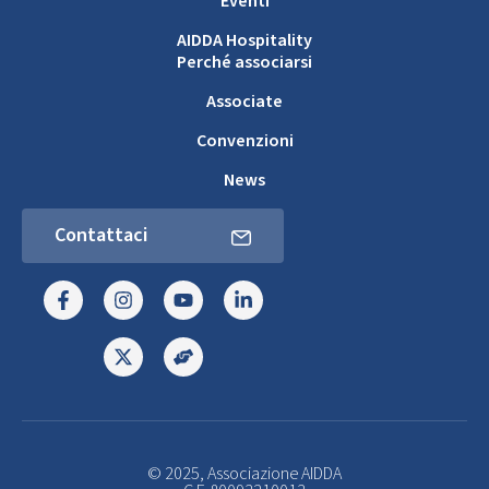
Eventi
AIDDA Hospitality
Perché associarsi
Associate
Convenzioni
News
Contattaci
© 2025, Associazione AIDDA