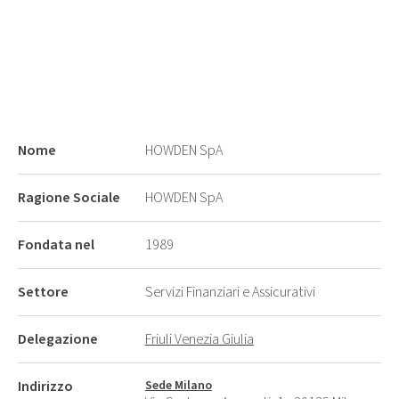
Nome
HOWDEN SpA
Ragione Sociale
HOWDEN SpA
Fondata nel
1989
Settore
Servizi Finanziari e Assicurativi
Delegazione
Friuli Venezia Giulia
Indirizzo
Sede Milano