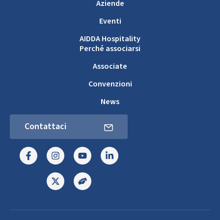
Aziende
Eventi
AIDDA Hospitality
Perché associarsi
Associate
Convenzioni
News
Contattaci