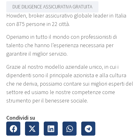
DUE DILIGENCE ASSICURATIVA GRATUITA
Howden, broker assicurativo globale leader in Italia
con 875 persone in 22 città.
Operiamo in tutto il mondo con professionisti di
talento che hanno l’esperienza necessaria per
garantire il miglior servizio.
Grazie al nostro modello aziendale unico, in cui i
dipendenti sono il principale azionista e alla cultura
che ne deriva, possiamo contare sui migliori esperti del
settore ed usiamo le nostre competenze come
strumento per il benessere sociale.
Condividi su