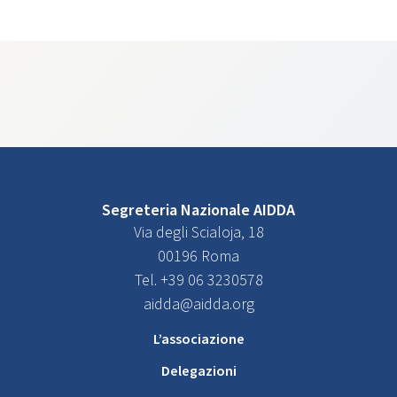
Segreteria Nazionale AIDDA
Via degli Scialoja, 18
00196 Roma
Tel. +39 06 3230578
aidda@aidda.org
L’associazione
Delegazioni