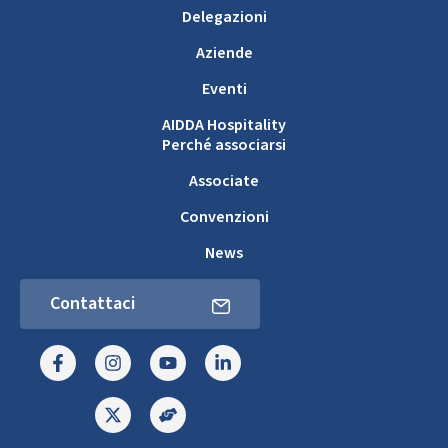
Delegazioni
Aziende
Eventi
AIDDA Hospitality
Perché associarsi
Associate
Convenzioni
News
Contattaci