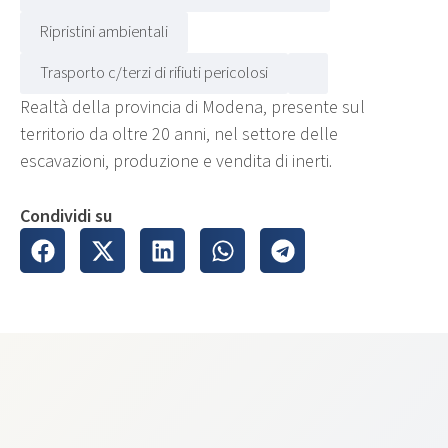
Ripristini ambientali
Trasporto c/terzi di rifiuti pericolosi
Realtà della provincia di Modena, presente sul
territorio da oltre 20 anni, nel settore delle
escavazioni, produzione e vendita di inerti.
Condividi su