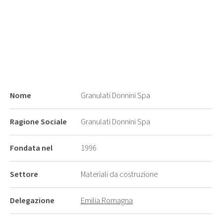
Nome
Granulati Donnini Spa
Ragione Sociale
Granulati Donnini Spa
Fondata nel
1996
Settore
Materiali da costruzione
Delegazione
Emilia Romagna