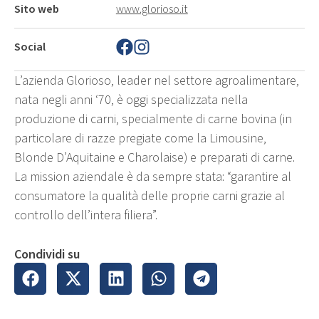
Sito web
www.glorioso.it
Social
L’azienda Glorioso, leader nel settore agroalimentare,
nata negli anni ‘70, è oggi specializzata nella
produzione di carni, specialmente di carne bovina (in
particolare di razze pregiate come la Limousine,
Blonde D’Aquitaine e Charolaise) e preparati di carne.
La mission aziendale è da sempre stata: “garantire al
consumatore la qualità delle proprie carni grazie al
controllo dell’intera filiera”.
Condividi su