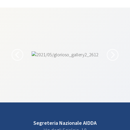
Segreteria Nazionale AIDDA