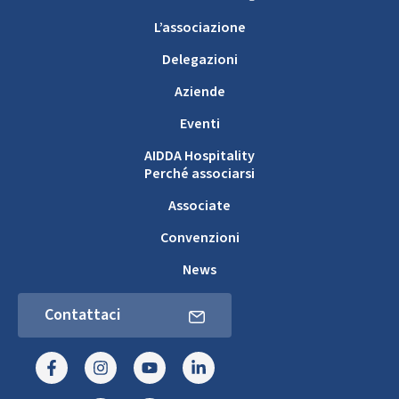
L’associazione
Delegazioni
Aziende
Eventi
AIDDA Hospitality
Perché associarsi
Associate
Convenzioni
News
Contattaci