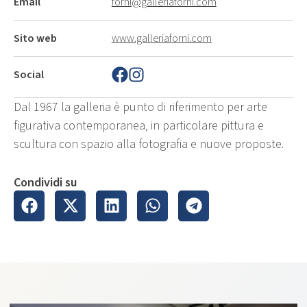
Email
forni@galleriaforni.com
Sito web
www.galleriaforni.com
Social
Dal 1967 la galleria è punto di riferimento per arte
figurativa contemporanea, in particolare pittura e
scultura con spazio alla fotografia e nuove proposte.
Condividi su