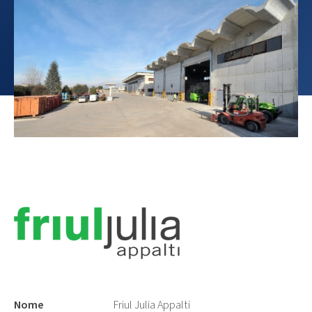
Nome
Friul Julia Appalti