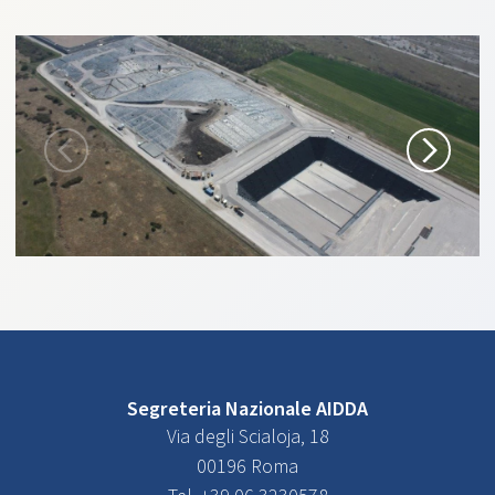
Segreteria Nazionale AIDDA
Via degli Scialoja, 18
00196 Roma