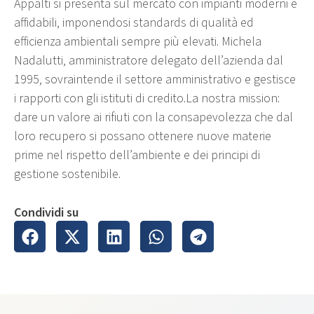
Appalti si presenta sul mercato con impianti moderni e
affidabili, imponendosi standards di qualità ed
efficienza ambientali sempre più elevati. Michela
Nadalutti, amministratore delegato dell’azienda dal
1995, sovraintende il settore amministrativo e gestisce
i rapporti con gli istituti di credito.La nostra mission:
dare un valore ai rifiuti con la consapevolezza che dal
loro recupero si possano ottenere nuove materie
prime nel rispetto dell’ambiente e dei principi di
gestione sostenibile.
Condividi su